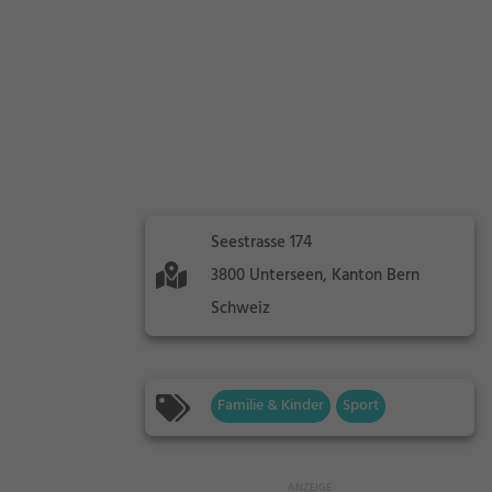
Seestrasse 174
3800 Unterseen, Kanton Bern
Schweiz
Familie & Kinder
Sport