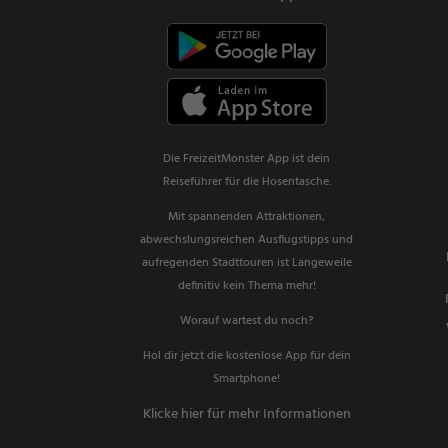
Die FreizeitMonster App ist dein
Reiseführer für die Hosentasche.
Mit spannenden Attraktionen,
abwechslungsreichen Ausflugstipps und
aufregenden Stadttouren ist Langeweile
definitiv kein Thema mehr!
Worauf wartest du noch?
Hol dir jetzt die kostenlose App für dein
Smartphone!
Klicke hier für mehr Informationen