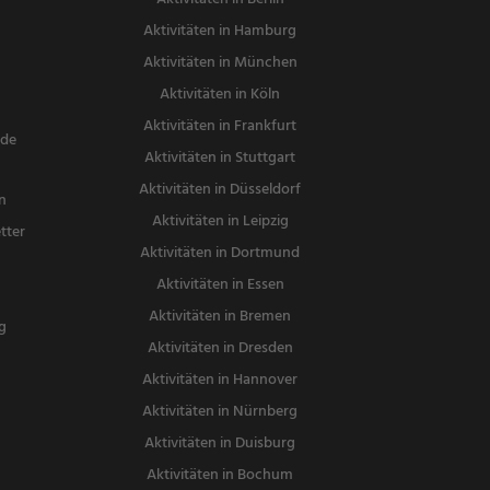
Mittagessen
Aktivitäten in Hamburg
Aktivitäten in München
Aktivitäten in Köln
Aktivitäten in Frankfurt
nde
Aktivitäten in Stuttgart
Aktivitäten in Düsseldorf
n
Aktivitäten in Leipzig
tter
Aktivitäten in Dortmund
n
Aktivitäten in Essen
Aktivitäten in Bremen
g
Aktivitäten in Dresden
Aktivitäten in Hannover
Aktivitäten in Nürnberg
Aktivitäten in Duisburg
Aktivitäten in Bochum