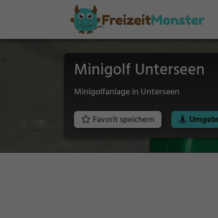
Minigolf Unterseen
Minigolfanlage in Unterseen
Favorit speichern
Umgebu