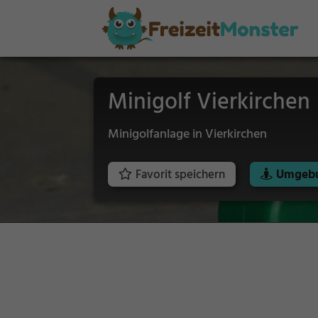
Minigolf Vierkirchen
Minigolfanlage in Vierkirchen
Favorit speichern
Umgebu