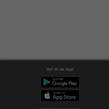
Hol' dir die App!