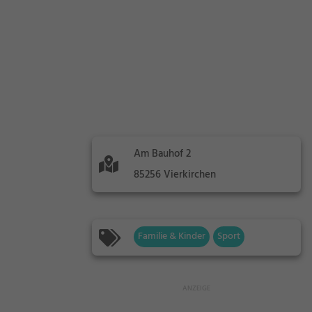
Am Bauhof 2
85256 Vierkirchen
Familie & Kinder
Sport