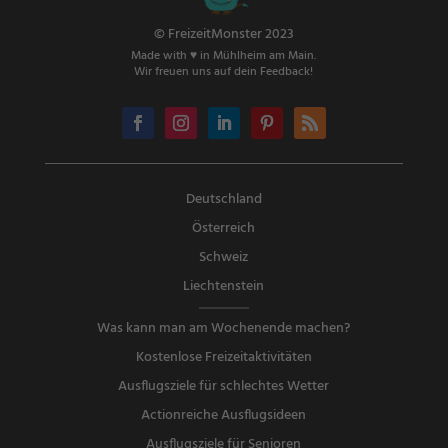
© FreizeitMonster 2023
Made with ♥ in Mühlheim am Main.
Wir freuen uns auf dein Feedback!
Deutschland
Österreich
Schweiz
Liechtenstein
Was kann man am Wochenende machen?
Kostenlose Freizeitaktivitäten
Ausflugsziele für schlechtes Wetter
Actionreiche Ausflugsideen
Ausflugsziele für Senioren