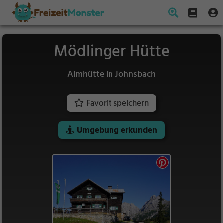
Mödlinger Hütte
Almhütte in Johnsbach
Favorit speichern
Umgebung erkunden