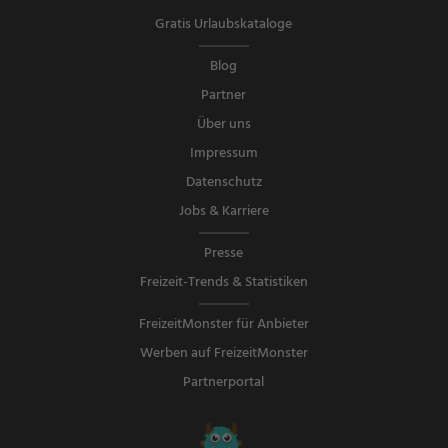
Gratis Urlaubskataloge
Blog
Partner
Über uns
Impressum
Datenschutz
Jobs & Karriere
Presse
Freizeit-Trends & Statistiken
FreizeitMonster für Anbieter
Werben auf FreizeitMonster
Partnerportal