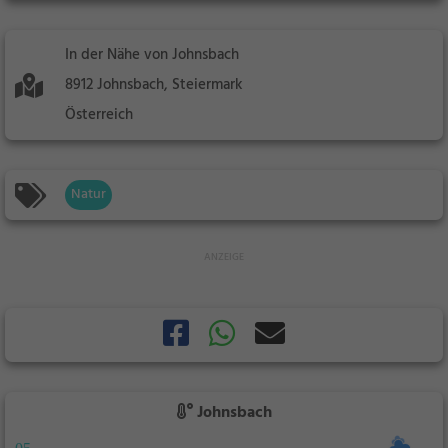
In der Nähe von Johnsbach
8912 Johnsbach, Steiermark
Österreich
Natur
Johnsbach