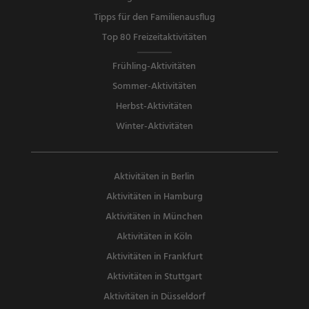
Tipps für den Familienausflug
Top 80 Freizeitaktivitäten
Frühling-Aktivitäten
Sommer-Aktivitäten
Herbst-Aktivitäten
Winter-Aktivitäten
Aktivitäten in Berlin
Aktivitäten in Hamburg
Aktivitäten in München
Aktivitäten in Köln
Aktivitäten in Frankfurt
Aktivitäten in Stuttgart
Aktivitäten in Düsseldorf