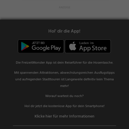
Hol' dir die App!
Die FreizeitMonster App ist dein Reiseführer für die Hosentasche.
Mit spannenden Attraktionen, abwechslungsreichen Ausflugstipps
und aufregenden Stadttouren ist Langeweile definitiv kein Thema
mehr!
Worauf wartest du noch?
Hol dir jetzt die kostenlose App für dein Smartphone!
Klicke hier für mehr Informationen