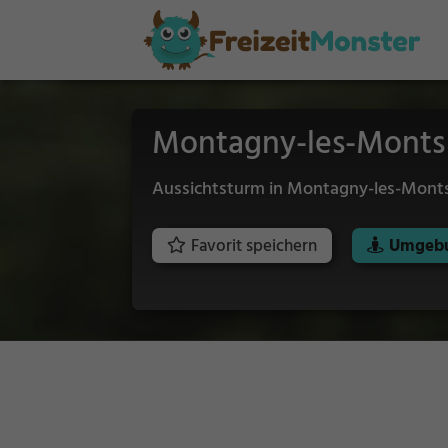
Montagny-les-Monts
Aussichtsturm in Montagny-les-Mont
Favorit speichern
Umgebu