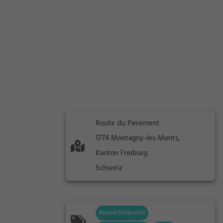
Route du Pavement
1774 Montagny-les-Monts,
Kanton Freiburg
Schweiz
Aussichtspunkt