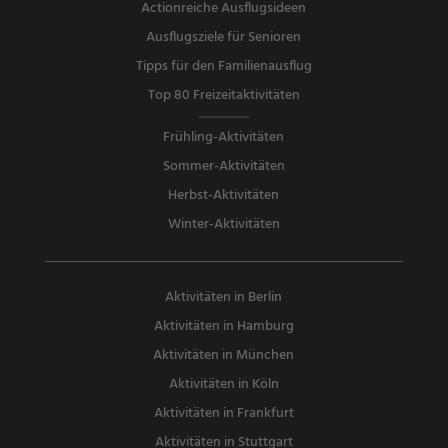
Actionreiche Ausflugsideen
Ausflugsziele für Senioren
Tipps für den Familienausflug
Top 80 Freizeitaktivitäten
Frühling-Aktivitäten
Sommer-Aktivitäten
Herbst-Aktivitäten
Winter-Aktivitäten
Aktivitäten in Berlin
Aktivitäten in Hamburg
Aktivitäten in München
Aktivitäten in Köln
Aktivitäten in Frankfurt
Aktivitäten in Stuttgart