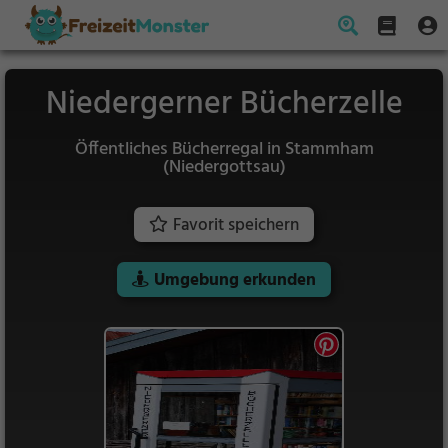
Niedergerner Bücherzelle
Öffentliches Bücherregal in Stammham
(Niedergottsau)
Favorit speichern
Umgebung erkunden