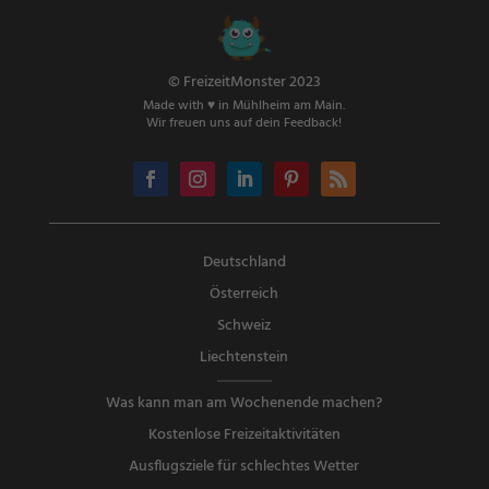
© FreizeitMonster 2023
Made with ♥ in Mühlheim am Main.
Wir freuen uns auf dein Feedback!
Deutschland
Österreich
Schweiz
Liechtenstein
Was kann man am Wochenende machen?
Kostenlose Freizeitaktivitäten
Ausflugsziele für schlechtes Wetter