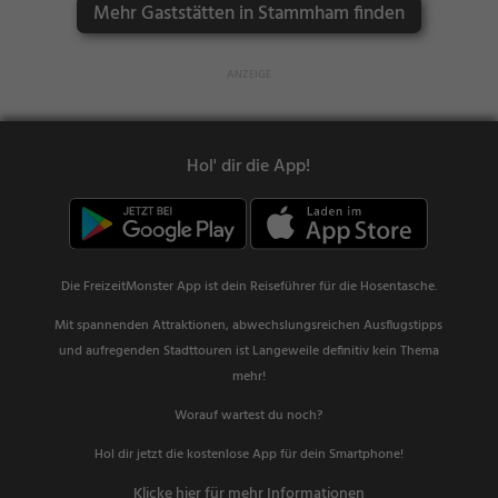
Mehr Gaststätten in Stammham finden
Hol' dir die App!
Die FreizeitMonster App ist dein Reiseführer für die Hosentasche.
Mit spannenden Attraktionen, abwechslungsreichen Ausflugstipps
und aufregenden Stadttouren ist Langeweile definitiv kein Thema
mehr!
Worauf wartest du noch?
Hol dir jetzt die kostenlose App für dein Smartphone!
Klicke hier für mehr Informationen