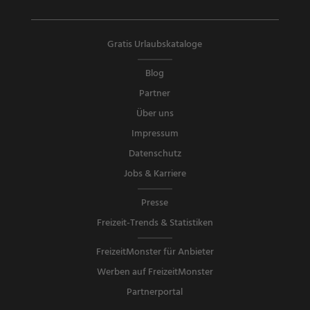
Gratis Urlaubskataloge
Blog
Partner
Über uns
Impressum
Datenschutz
Jobs & Karriere
Presse
Freizeit-Trends & Statistiken
FreizeitMonster für Anbieter
Werben auf FreizeitMonster
Partnerportal