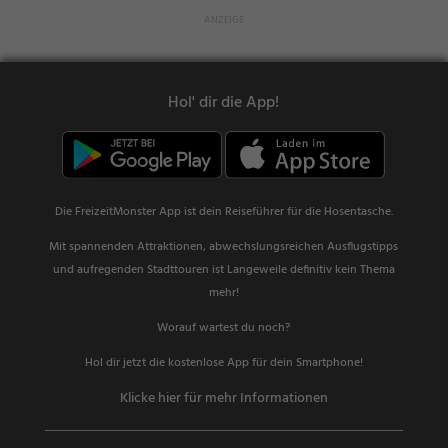
Hol' dir die App!
Die FreizeitMonster App ist dein Reiseführer für die Hosentasche.
Mit spannenden Attraktionen, abwechslungsreichen Ausflugstipps
und aufregenden Stadttouren ist Langeweile definitiv kein Thema
mehr!
Worauf wartest du noch?
Hol dir jetzt die kostenlose App für dein Smartphone!
Klicke hier für mehr Informationen