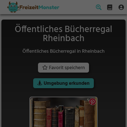
Öffentliches Bücherregal
Rheinbach
Öffentliches Bücherregal in Rheinbach
Favorit speichern
Umgebung erkunden