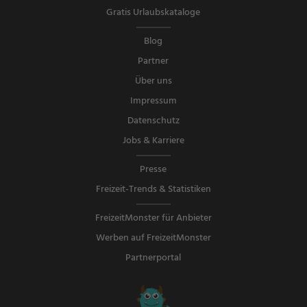
Gratis Urlaubskataloge
Blog
Partner
Über uns
Impressum
Datenschutz
Jobs & Karriere
Presse
Freizeit-Trends & Statistiken
FreizeitMonster für Anbieter
Werben auf FreizeitMonster
Partnerportal