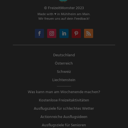
© FreizeitMonster 2023
Made with ♥ in Mühlheim am Main.
Wir freuen uns auf dein Feedback!
Deutschland
Österreich
Schweiz
Liechtenstein
Was kann man am Wochenende machen?
Kostenlose Freizeitaktivitäten
Ausflugsziele für schlechtes Wetter
Actionreiche Ausflugsideen
Ausflugsziele für Senioren