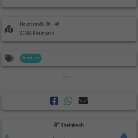
Hauptstraße 36 - 46
53359 Rheinbach
Sonstiges
Rheinbach
09