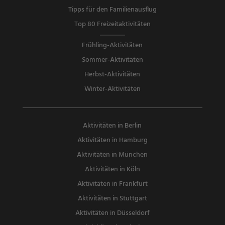
Tipps für den Familienausflug
Top 80 Freizeitaktivitäten
Frühling-Aktivitäten
Sommer-Aktivitäten
Herbst-Aktivitäten
Winter-Aktivitäten
Aktivitäten in Berlin
Aktivitäten in Hamburg
Aktivitäten in München
Aktivitäten in Köln
Aktivitäten in Frankfurt
Aktivitäten in Stuttgart
Aktivitäten in Düsseldorf