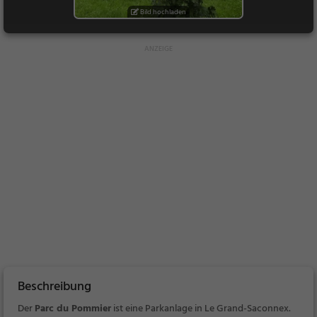
Bild hochladen
Beschreibung
Der
Parc du Pommier
ist eine Parkanlage in Le Grand-Saconnex.