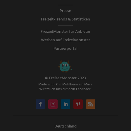
Presse
Freizeit-Trends & Statistiken
FreizeitMonster für Anbieter
Werben auf FreizeitMonster
Partnerportal
© FreizeitMonster 2023
Made with ♥ in Mühlheim am Main.
Wir freuen uns auf dein Feedback!
Deutschland