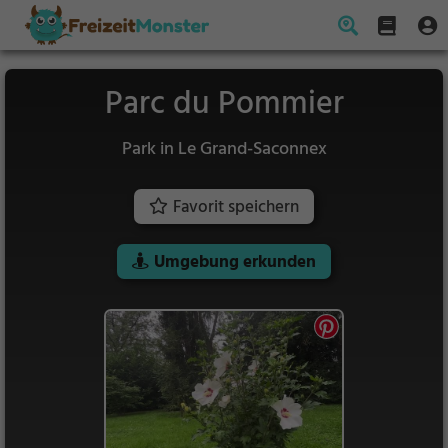
Parc du Pommier
Park in Le Grand-Saconnex
Favorit speichern
Umgebung erkunden