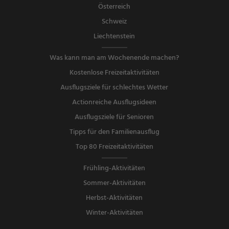
Österreich
Schweiz
Liechtenstein
Was kann man am Wochenende machen?
Kostenlose Freizeitaktivitäten
Ausflugsziele für schlechtes Wetter
Actionreiche Ausflugsideen
Ausflugsziele für Senioren
Tipps für den Familienausflug
Top 80 Freizeitaktivitäten
Frühling-Aktivitäten
Sommer-Aktivitäten
Herbst-Aktivitäten
Winter-Aktivitäten