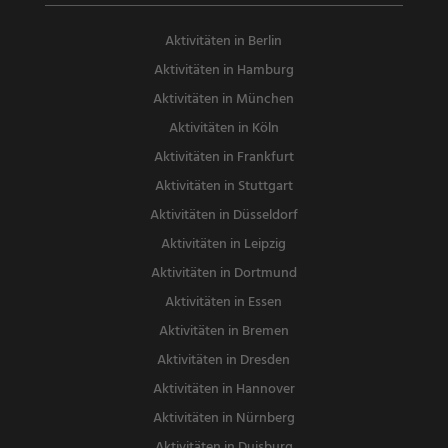
Aktivitäten in Berlin
Aktivitäten in Hamburg
Aktivitäten in München
Aktivitäten in Köln
Aktivitäten in Frankfurt
Aktivitäten in Stuttgart
Aktivitäten in Düsseldorf
Aktivitäten in Leipzig
Aktivitäten in Dortmund
Aktivitäten in Essen
Aktivitäten in Bremen
Aktivitäten in Dresden
Aktivitäten in Hannover
Aktivitäten in Nürnberg
Aktivitäten in Duisburg