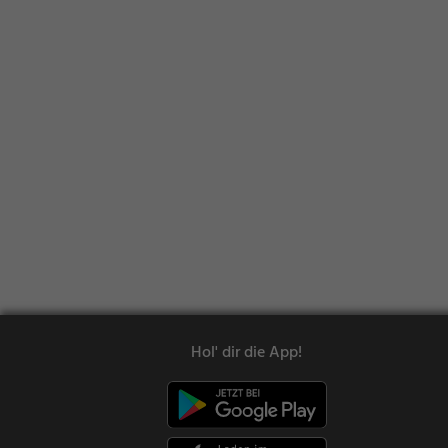
Hol' dir die App!