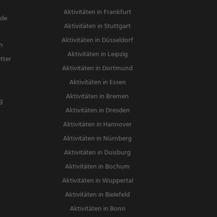
Aktivitäten in Frankfurt
nde
Aktivitäten in Stuttgart
Aktivitäten in Düsseldorf
n
Aktivitäten in Leipzig
tter
Aktivitäten in Dortmund
n
Aktivitäten in Essen
Aktivitäten in Bremen
g
Aktivitäten in Dresden
Aktivitäten in Hannover
Aktivitäten in Nürnberg
Aktivitäten in Duisburg
Aktivitäten in Bochum
Aktivitäten in Wuppertal
Aktivitäten in Bielefeld
Aktivitäten in Bonn