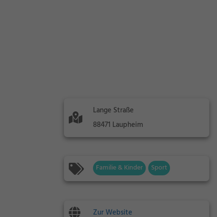
Lange Straße
88471 Laupheim
Familie & Kinder
Sport
Zur Website