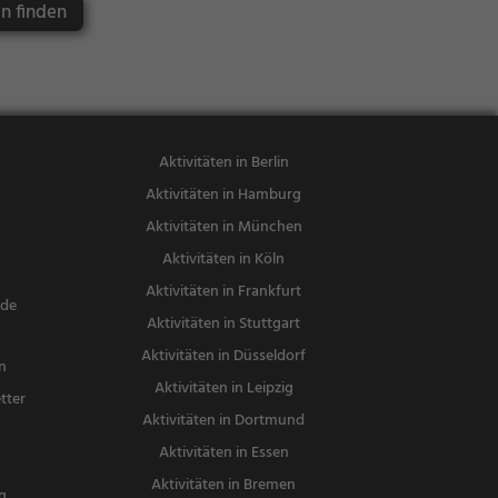
in finden
sen
Aktivitäten in Berlin
Aktivitäten in Hamburg
Aktivitäten in München
Aktivitäten in Köln
Aktivitäten in Frankfurt
nde
Aktivitäten in Stuttgart
Aktivitäten in Düsseldorf
n
Aktivitäten in Leipzig
tter
Aktivitäten in Dortmund
n
Aktivitäten in Essen
Aktivitäten in Bremen
g