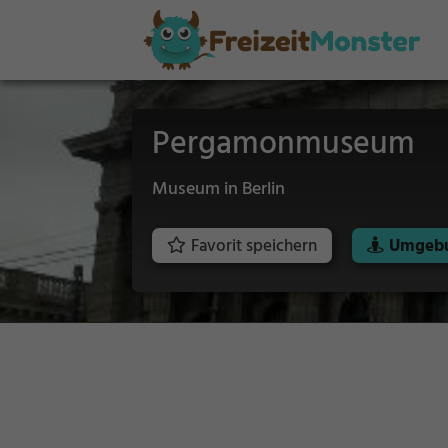
Pergamonmuseum
Museum in Berlin
Favorit speichern
Umgebu