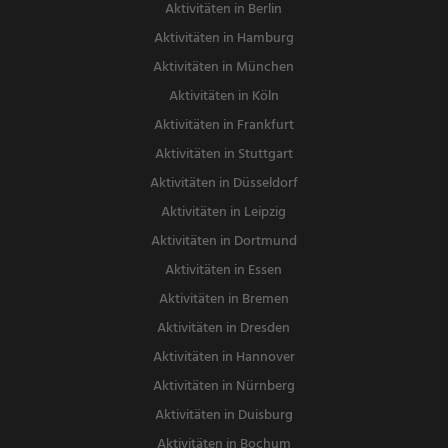
Aktivitäten in Berlin
Aktivitäten in Hamburg
Aktivitäten in München
Aktivitäten in Köln
Aktivitäten in Frankfurt
Aktivitäten in Stuttgart
Aktivitäten in Düsseldorf
Aktivitäten in Leipzig
Aktivitäten in Dortmund
Aktivitäten in Essen
Aktivitäten in Bremen
Aktivitäten in Dresden
Aktivitäten in Hannover
Aktivitäten in Nürnberg
Aktivitäten in Duisburg
Aktivitäten in Bochum