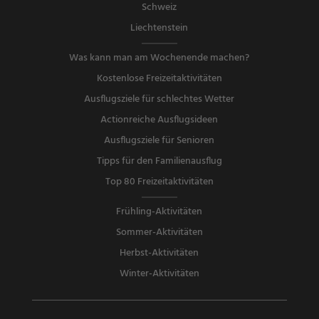
Schweiz
Liechtenstein
Was kann man am Wochenende machen?
Kostenlose Freizeitaktivitäten
Ausflugsziele für schlechtes Wetter
Actionreiche Ausflugsideen
Ausflugsziele für Senioren
Tipps für den Familienausflug
Top 80 Freizeitaktivitäten
Frühling-Aktivitäten
Sommer-Aktivitäten
Herbst-Aktivitäten
Winter-Aktivitäten