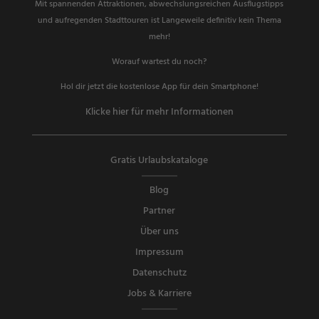
Mit spannenden Attraktionen, abwechslungsreichen Ausflugstipps
und aufregenden Stadttouren ist Langeweile definitiv kein Thema
mehr!
Worauf wartest du noch?
Hol dir jetzt die kostenlose App für dein Smartphone!
Klicke hier für mehr Informationen
Gratis Urlaubskataloge
Blog
Partner
Über uns
Impressum
Datenschutz
Jobs & Karriere