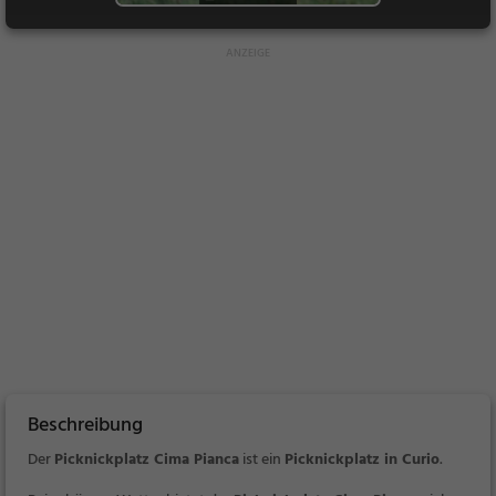
Beschreibung
Der
Picknickplatz Cima Pianca
ist ein
Picknickplatz in Curio
.