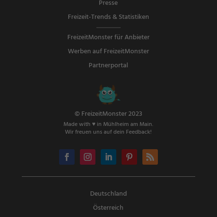
Presse
Freizeit-Trends & Statistiken
FreizeitMonster für Anbieter
Werben auf FreizeitMonster
Partnerportal
© FreizeitMonster 2023
Made with ♥ in Mühlheim am Main.
Wir freuen uns auf dein Feedback!
Deutschland
Österreich