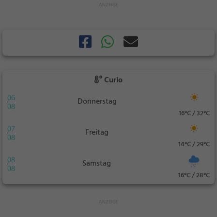
Curio
06
Donnerstag
08
16°C / 32°C
07
Freitag
08
14°C / 29°C
08
Samstag
08
16°C / 28°C