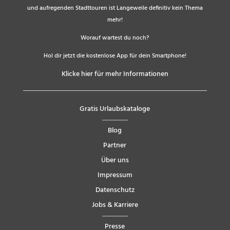
und aufregenden Stadttouren ist Langeweile definitiv kein Thema
mehr!
Worauf wartest du noch?
Hol dir jetzt die kostenlose App für dein Smartphone!
Klicke hier für mehr Informationen
Gratis Urlaubskataloge
Blog
Partner
Über uns
Impressum
Datenschutz
Jobs & Karriere
Presse