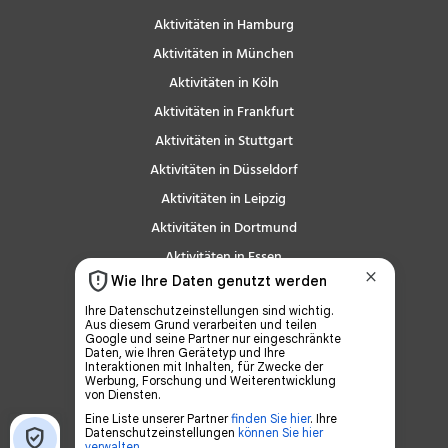
Aktivitäten in Hamburg
Aktivitäten in München
Aktivitäten in Köln
Aktivitäten in Frankfurt
Aktivitäten in Stuttgart
Aktivitäten in Düsseldorf
Aktivitäten in Leipzig
Aktivitäten in Dortmund
Aktivitäten in Essen
Aktivitäten in Bremen
Aktivitäten in Dresden
Aktivitäten in Hannover
Aktivitäten in Nürnberg
Aktivitäten in Duisburg
Aktivitäten in Bochum