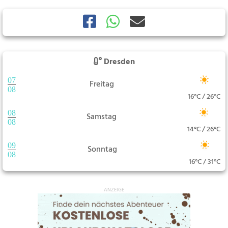
Dresden
07
Freitag
08
16°C / 26°C
08
Samstag
08
14°C / 26°C
09
Sonntag
08
16°C / 31°C