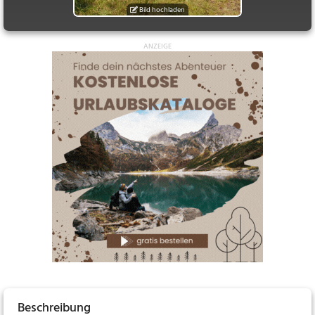
Bild hochladen
Beschreibung