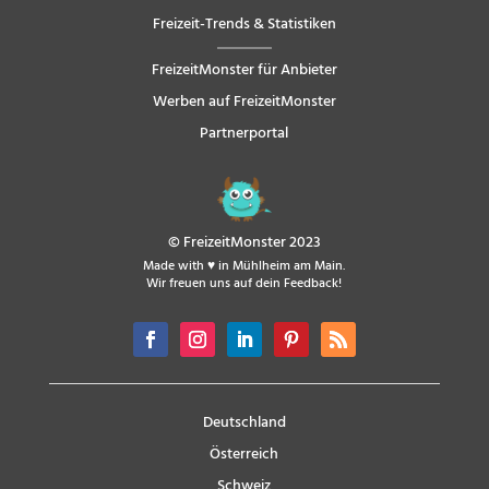
Freizeit-Trends & Statistiken
FreizeitMonster für Anbieter
Werben auf FreizeitMonster
Partnerportal
© FreizeitMonster 2023
Made with ♥ in Mühlheim am Main.
Wir freuen uns auf dein Feedback!
Deutschland
Österreich
Schweiz