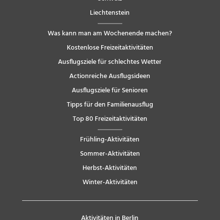
Liechtenstein
Was kann man am Wochenende machen?
Kostenlose Freizeitaktivitäten
Ausflugsziele für schlechtes Wetter
Actionreiche Ausflugsideen
Ausflugsziele für Senioren
Tipps für den Familienausflug
Top 80 Freizeitaktivitäten
Frühling-Aktivitäten
Sommer-Aktivitäten
Herbst-Aktivitäten
Winter-Aktivitäten
Aktivitäten in Berlin