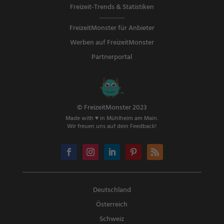
Freizeit-Trends & Statistiken
FreizeitMonster für Anbieter
Werben auf FreizeitMonster
Partnerportal
© FreizeitMonster 2023
Made with ♥ in Mühlheim am Main.
Wir freuen uns auf dein Feedback!
Deutschland
Österreich
Schweiz