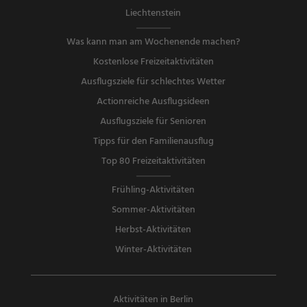
Liechtenstein
Was kann man am Wochenende machen?
Kostenlose Freizeitaktivitäten
Ausflugsziele für schlechtes Wetter
Actionreiche Ausflugsideen
Ausflugsziele für Senioren
Tipps für den Familienausflug
Top 80 Freizeitaktivitäten
Frühling-Aktivitäten
Sommer-Aktivitäten
Herbst-Aktivitäten
Winter-Aktivitäten
Aktivitäten in Berlin