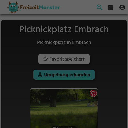
Picknickplatz Embrach
Picknickplatz in Embrach
Favorit speichern
Umgebung erkunden