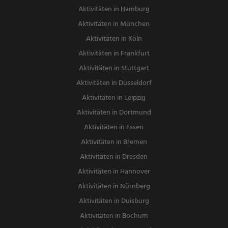
Aktivitäten in Hamburg
Aktivitäten in München
Aktivitäten in Köln
Aktivitäten in Frankfurt
Aktivitäten in Stuttgart
Aktivitäten in Düsseldorf
Aktivitäten in Leipzig
Aktivitäten in Dortmund
Aktivitäten in Essen
Aktivitäten in Bremen
Aktivitäten in Dresden
Aktivitäten in Hannover
Aktivitäten in Nürnberg
Aktivitäten in Duisburg
Aktivitäten in Bochum