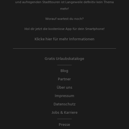
und aufregenden Stadttouren ist Langeweile definitiv kein Thema
mehr!
Worauf wartest du noch?
Hol dir jetzt die kostenlose App für dein Smartphone!
Klicke hier für mehr Informationen
Gratis Urlaubskataloge
Blog
Partner
Über uns
Impressum
Datenschutz
Jobs & Karriere
Presse