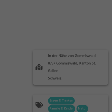
In der Nähe von Gommiswald
8737 Gommiswald, Kanton St.
Gallen
Schweiz
Essen & Trinken
Familie & Kinder
Natur