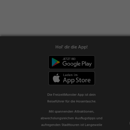
Hol' dir die App!
Die FreizeitMonster App ist dein
Reiseführer für die Hosentasche.
Mit spannenden Attraktionen,
abwechslungsreichen Ausflugstipps und
aufregenden Stadttouren ist Langeweile