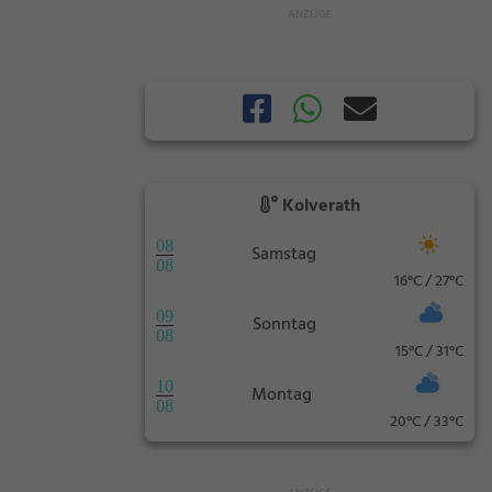
Kolverath
08
Samstag
08
16°C / 27°C
09
Sonntag
08
15°C / 31°C
10
Montag
08
20°C / 33°C