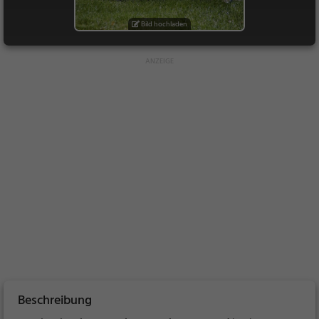
Bild hochladen
Beschreibung