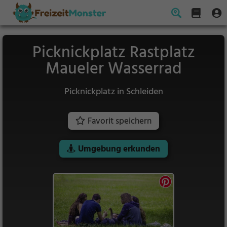
Picknickplatz Rastplatz
Maueler Wasserrad
Picknickplatz in Schleiden
Favorit speichern
Umgebung erkunden