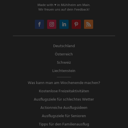
Made with ♥ in Mühlheim am Main.
Wir freuen uns auf dein Feedback!
Deutschland
Österreich
Schweiz
Liechtenstein
Was kann man am Wochenende machen?
Kostenlose Freizeitaktivitäten
Ausflugsziele für schlechtes Wetter
Actionreiche Ausflugsideen
Ausflugsziele für Senioren
Tipps für den Familienausflug