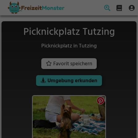
Picknickplatz Tutzing
Picknickplatz in Tutzing
Favorit speichern
Umgebung erkunden