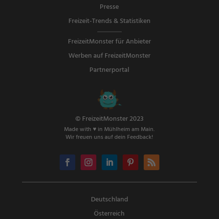
Presse
Freizeit-Trends & Statistiken
FreizeitMonster für Anbieter
Werben auf FreizeitMonster
Partnerportal
© FreizeitMonster 2023
Made with ♥ in Mühlheim am Main.
Wir freuen uns auf dein Feedback!
Deutschland
Österreich