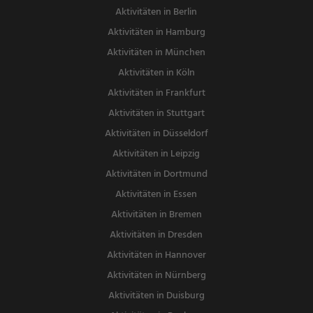
Aktivitäten in Berlin
Aktivitäten in Hamburg
Aktivitäten in München
Aktivitäten in Köln
Aktivitäten in Frankfurt
Aktivitäten in Stuttgart
Aktivitäten in Düsseldorf
Aktivitäten in Leipzig
Aktivitäten in Dortmund
Aktivitäten in Essen
Aktivitäten in Bremen
Aktivitäten in Dresden
Aktivitäten in Hannover
Aktivitäten in Nürnberg
Aktivitäten in Duisburg