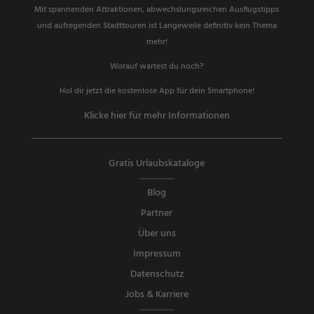
Mit spannenden Attraktionen, abwechslungsreichen Ausflugstipps
und aufregenden Stadttouren ist Langeweile definitiv kein Thema
mehr!
Worauf wartest du noch?
Hol dir jetzt die kostenlose App für dein Smartphone!
Klicke hier für mehr Informationen
Gratis Urlaubskataloge
Blog
Partner
Über uns
Impressum
Datenschutz
Jobs & Karriere