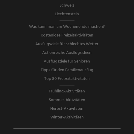
Schweiz
Liechtenstein
Was kann man am Wochenende machen?
Kostenlose Freizeitaktivitäten
Ausflugsziele für schlechtes Wetter
Actionreiche Ausflugsideen
Ausflugsziele für Senioren
Tipps für den Familienausflug
Top 80 Freizeitaktivitäten
Frühling-Aktivitäten
Sommer-Aktivitäten
Herbst-Aktivitäten
Winter-Aktivitäten