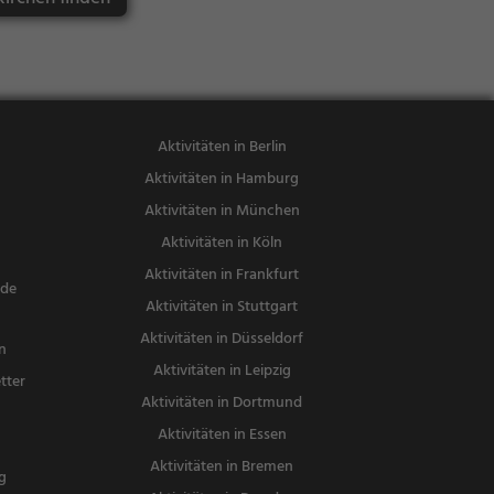
sen
Aktivitäten in Berlin
Aktivitäten in Hamburg
Aktivitäten in München
Aktivitäten in Köln
Aktivitäten in Frankfurt
nde
Aktivitäten in Stuttgart
Aktivitäten in Düsseldorf
n
Aktivitäten in Leipzig
tter
Aktivitäten in Dortmund
n
Aktivitäten in Essen
Aktivitäten in Bremen
g