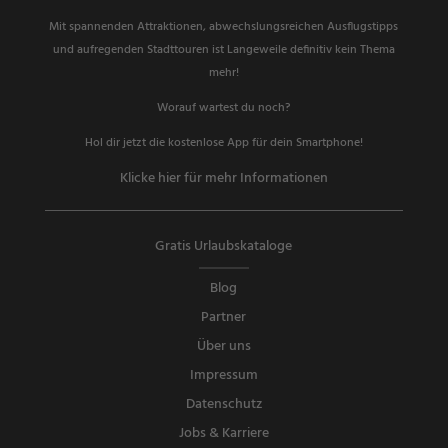
Mit spannenden Attraktionen, abwechslungsreichen Ausflugstipps
und aufregenden Stadttouren ist Langeweile definitiv kein Thema
mehr!
Worauf wartest du noch?
Hol dir jetzt die kostenlose App für dein Smartphone!
Klicke hier für mehr Informationen
Gratis Urlaubskataloge
Blog
Partner
Über uns
Impressum
Datenschutz
Jobs & Karriere