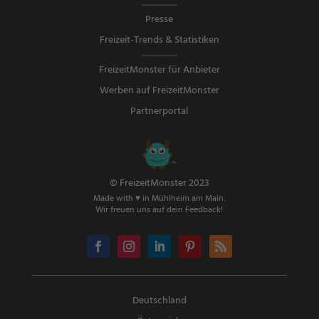
Presse
Freizeit-Trends & Statistiken
FreizeitMonster für Anbieter
Werben auf FreizeitMonster
Partnerportal
© FreizeitMonster 2023
Made with ♥ in Mühlheim am Main.
Wir freuen uns auf dein Feedback!
Deutschland