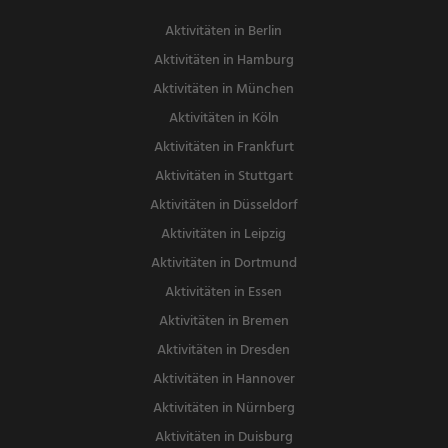
Aktivitäten in Berlin
Aktivitäten in Hamburg
Aktivitäten in München
Aktivitäten in Köln
Aktivitäten in Frankfurt
Aktivitäten in Stuttgart
Aktivitäten in Düsseldorf
Aktivitäten in Leipzig
Aktivitäten in Dortmund
Aktivitäten in Essen
Aktivitäten in Bremen
Aktivitäten in Dresden
Aktivitäten in Hannover
Aktivitäten in Nürnberg
Aktivitäten in Duisburg