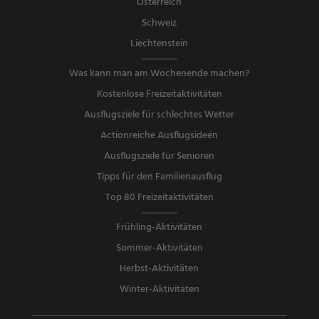
Österreich
Schweiz
Liechtenstein
Was kann man am Wochenende machen?
Kostenlose Freizeitaktivitäten
Ausflugsziele für schlechtes Wetter
Actionreiche Ausflugsideen
Ausflugsziele für Senioren
Tipps für den Familienausflug
Top 80 Freizeitaktivitäten
Frühling-Aktivitäten
Sommer-Aktivitäten
Herbst-Aktivitäten
Winter-Aktivitäten