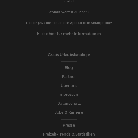
mehr!
Worauf wartest du noch?
Hol dir jetzt die kostenlose App für dein Smartphone!
Klicke hier für mehr Informationen
Gratis Urlaubskataloge
Blog
Partner
Über uns
Impressum
Datenschutz
Jobs & Karriere
Presse
Freizeit-Trends & Statistiken