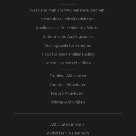
Was kann man am Wochenende machen?
Kostenlose Freizeitaktivitäten
Ausflugsziele für schlechtes Wetter
Actionreiche Ausflugsideen
Ausflugsziele für Senioren
Tipps für den Familienausflug
Top 80 Freizeitaktivitäten
Frühling-Aktivitäten
Sommer-Aktivitäten
Herbst-Aktivitäten
Winter-Aktivitäten
Aktivitäten in Berlin
Aktivitäten in Hamburg