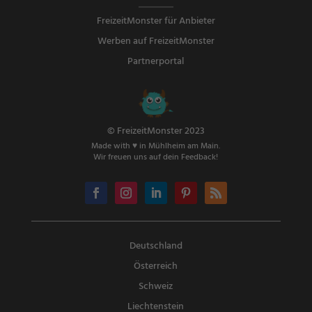
FreizeitMonster für Anbieter
Werben auf FreizeitMonster
Partnerportal
© FreizeitMonster 2023
Made with ♥ in Mühlheim am Main.
Wir freuen uns auf dein Feedback!
Deutschland
Österreich
Schweiz
Liechtenstein