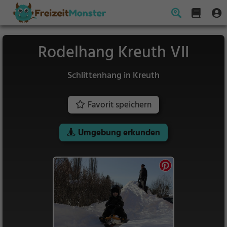
Rodelhang Kreuth VII
Schlittenhang in Kreuth
Favorit speichern
Umgebung erkunden