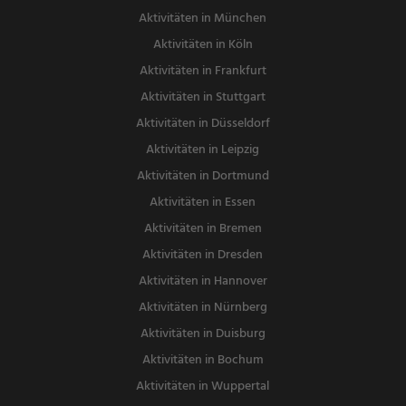
Aktivitäten in München
Aktivitäten in Köln
Aktivitäten in Frankfurt
Aktivitäten in Stuttgart
Aktivitäten in Düsseldorf
Aktivitäten in Leipzig
Aktivitäten in Dortmund
Aktivitäten in Essen
Aktivitäten in Bremen
Aktivitäten in Dresden
Aktivitäten in Hannover
Aktivitäten in Nürnberg
Aktivitäten in Duisburg
Aktivitäten in Bochum
Aktivitäten in Wuppertal