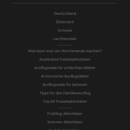
Deutschland
Österreich
Schweiz
Liechtenstein
Was kann man am Wochenende machen?
Kostenlose Freizeitaktivitäten
Ausflugsziele für schlechtes Wetter
Actionreiche Ausflugsideen
Ausflugsziele für Senioren
Tipps für den Familienausflug
Top 80 Freizeitaktivitäten
Frühling-Aktivitäten
Sommer-Aktivitäten