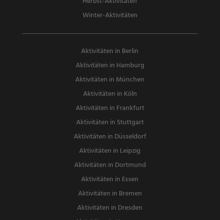
Herbst-Aktivitäten
Winter-Aktivitäten
Aktivitäten in Berlin
Aktivitäten in Hamburg
Aktivitäten in München
Aktivitäten in Köln
Aktivitäten in Frankfurt
Aktivitäten in Stuttgart
Aktivitäten in Düsseldorf
Aktivitäten in Leipzig
Aktivitäten in Dortmund
Aktivitäten in Essen
Aktivitäten in Bremen
Aktivitäten in Dresden