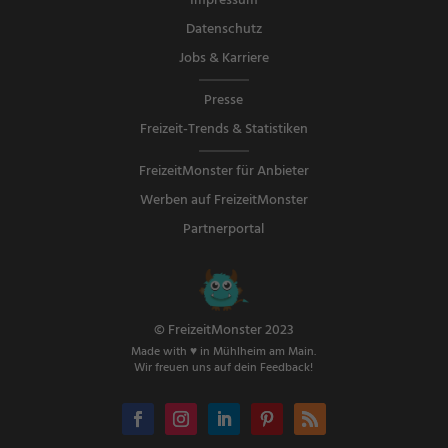
Impressum
Datenschutz
Jobs & Karriere
Presse
Freizeit-Trends & Statistiken
FreizeitMonster für Anbieter
Werben auf FreizeitMonster
Partnerportal
© FreizeitMonster 2023
Made with ♥ in Mühlheim am Main.
Wir freuen uns auf dein Feedback!