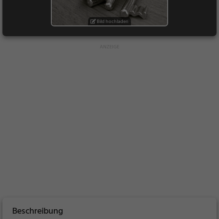
Bild hochladen
Beschreibung