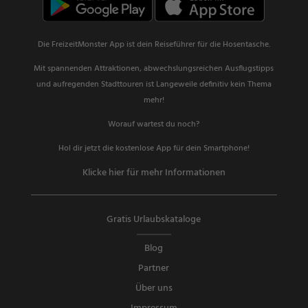
Die FreizeitMonster App ist dein Reiseführer für die Hosentasche.
Mit spannenden Attraktionen, abwechslungsreichen Ausflugstipps
und aufregenden Stadttouren ist Langeweile definitiv kein Thema
mehr!
Worauf wartest du noch?
Hol dir jetzt die kostenlose App für dein Smartphone!
Klicke hier für mehr Informationen
Gratis Urlaubskataloge
Blog
Partner
Über uns