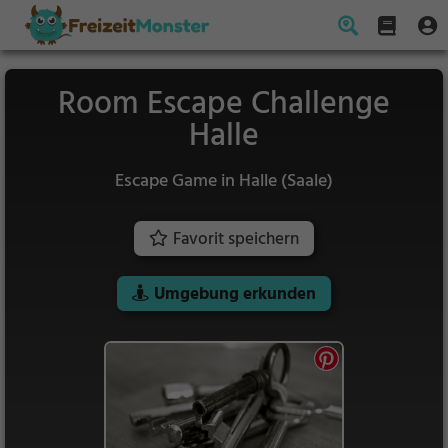
Room Escape Challenge
Halle
Escape Game in Halle (Saale)
Favorit speichern
Umgebung erkunden