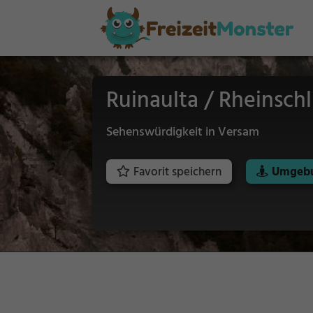
Ruinaulta / Rheinsch
Sehenswürdigkeit in Versam
Favorit speichern
Umgebu