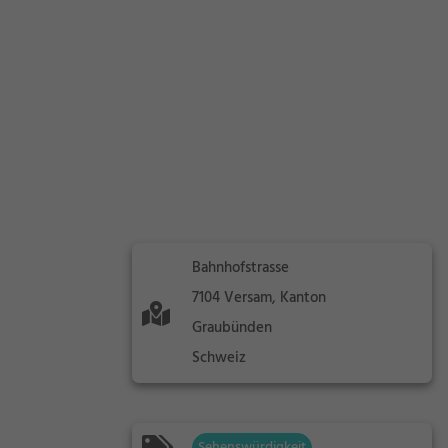
Bahnhofstrasse
7104 Versam, Kanton
Graubünden
Schweiz
Sehenswürdigkeit