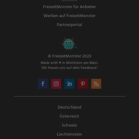
FreizeitMonster für Anbieter
Werben auf FreizeitMonster
Partnerportal
© FreizeitMonster 2023
Made with ♥ in Mühlheim am Main.
Wir freuen uns auf dein Feedback!
Deutschland
Österreich
Schweiz
Liechtenstein