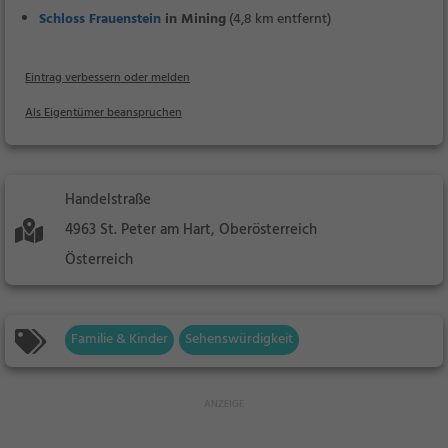
Schloss Frauenstein
in Mining
(4,8 km entfernt)
Eintrag verbessern oder melden
Als Eigentümer beanspruchen
Handelstraße
4963 St. Peter am Hart, Oberösterreich
Österreich
Familie & Kinder
Sehenswürdigkeit