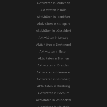
Aktivitäten in München
Aktivitäten in Köln
Aktivitäten in Frankfurt
Aktivitäten in Stuttgart
Aktivitäten in Düsseldorf
Aktivitäten in Leipzig
Aktivitäten in Dortmund
Aktivitäten in Essen
Aktivitäten in Bremen
Aktivitäten in Dresden
Aktivitäten in Hannover
Aktivitäten in Nürnberg
Aktivitäten in Duisburg
Aktivitäten in Bochum
Aktivitäten in Wuppertal