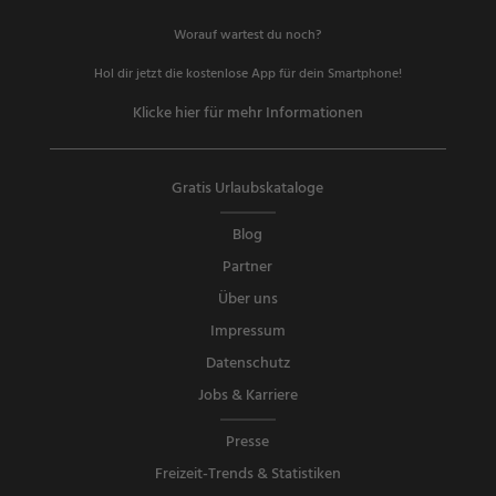
Worauf wartest du noch?
Hol dir jetzt die kostenlose App für dein Smartphone!
Klicke hier für mehr Informationen
Gratis Urlaubskataloge
Blog
Partner
Über uns
Impressum
Datenschutz
Jobs & Karriere
Presse
Freizeit-Trends & Statistiken