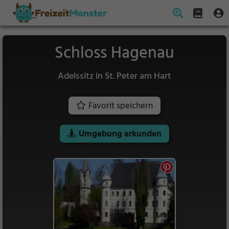
Schloss Hagenau
Adelssitz in St. Peter am Hart
Favorit speichern
Umgebung erkunden