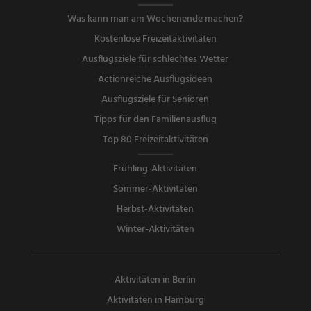
Was kann man am Wochenende machen?
Kostenlose Freizeitaktivitäten
Ausflugsziele für schlechtes Wetter
Actionreiche Ausflugsideen
Ausflugsziele für Senioren
Tipps für den Familienausflug
Top 80 Freizeitaktivitäten
Frühling-Aktivitäten
Sommer-Aktivitäten
Herbst-Aktivitäten
Winter-Aktivitäten
Aktivitäten in Berlin
Aktivitäten in Hamburg