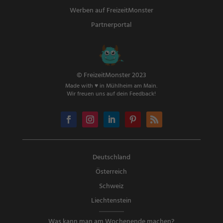
Werben auf FreizeitMonster
Partnerportal
© FreizeitMonster 2023
Made with ♥ in Mühlheim am Main.
Wir freuen uns auf dein Feedback!
Deutschland
Österreich
Schweiz
Liechtenstein
Was kann man am Wochenende machen?