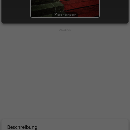
Bild hochladen
Beschreibung