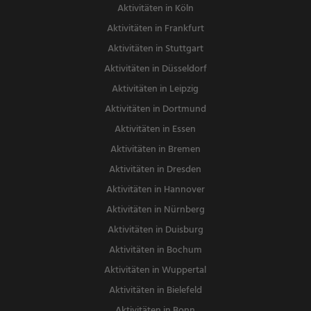
Aktivitäten in Köln
Aktivitäten in Frankfurt
Aktivitäten in Stuttgart
Aktivitäten in Düsseldorf
Aktivitäten in Leipzig
Aktivitäten in Dortmund
Aktivitäten in Essen
Aktivitäten in Bremen
Aktivitäten in Dresden
Aktivitäten in Hannover
Aktivitäten in Nürnberg
Aktivitäten in Duisburg
Aktivitäten in Bochum
Aktivitäten in Wuppertal
Aktivitäten in Bielefeld
Aktivitäten in Bonn