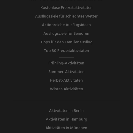
Kostenlose Freizeitaktivitäten
Ausflugsziele für schlechtes Wetter
Actionreiche Ausflugsideen
Ausflugsziele für Senioren
Tipps für den Familienausflug
Top 80 Freizeitaktivitäten
Frühling-Aktivitäten
Sommer-Aktivitäten
Herbst-Aktivitäten
Winter-Aktivitäten
Aktivitäten in Berlin
Aktivitäten in Hamburg
Aktivitäten in München