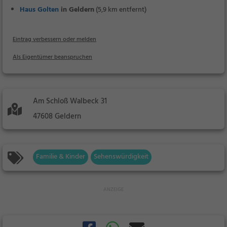
Haus Golten
in Geldern
(5,9 km entfernt)
Eintrag verbessern oder melden
Als Eigentümer beanspruchen
Am Schloß Walbeck 31
47608 Geldern
Familie & Kinder
Sehenswürdigkeit