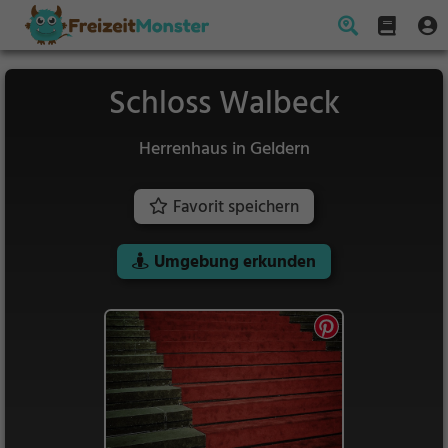
Schloss Walbeck
Herrenhaus in Geldern
Favorit speichern
Umgebung erkunden