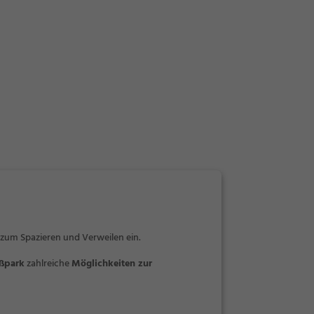
 zum Spazieren und Verweilen ein.
ßpark
zahlreiche
Möglichkeiten zur