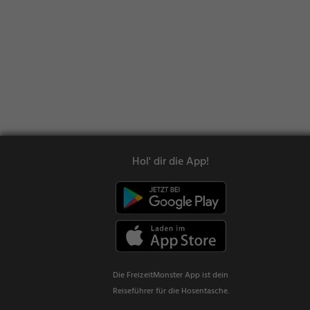
Hol' dir die App!
Die FreizeitMonster App ist dein
Reiseführer für die Hosentasche.