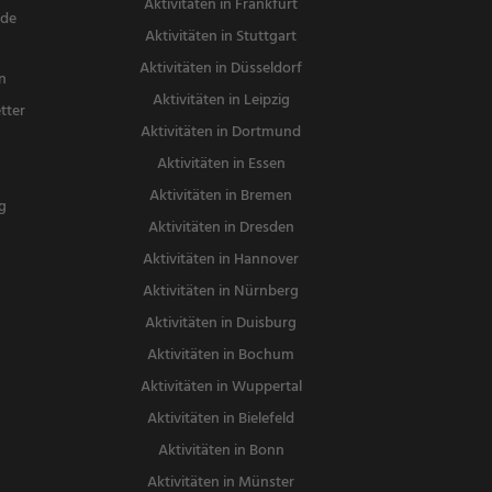
Aktivitäten in Frankfurt
nde
Aktivitäten in Stuttgart
Aktivitäten in Düsseldorf
n
Aktivitäten in Leipzig
tter
Aktivitäten in Dortmund
n
Aktivitäten in Essen
Aktivitäten in Bremen
g
Aktivitäten in Dresden
Aktivitäten in Hannover
Aktivitäten in Nürnberg
Aktivitäten in Duisburg
Aktivitäten in Bochum
Aktivitäten in Wuppertal
Aktivitäten in Bielefeld
Aktivitäten in Bonn
Aktivitäten in Münster