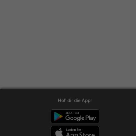
Hol' dir die App!