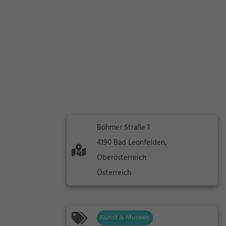
Böhmer Straße 1
4190 Bad Leonfelden,
Oberösterreich
Österreich
Kunst & Museen