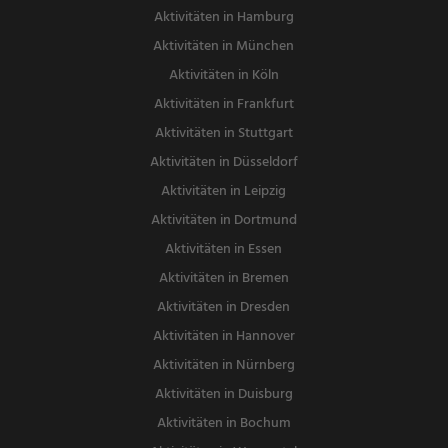
Aktivitäten in Hamburg
Aktivitäten in München
Aktivitäten in Köln
Aktivitäten in Frankfurt
Aktivitäten in Stuttgart
Aktivitäten in Düsseldorf
Aktivitäten in Leipzig
Aktivitäten in Dortmund
Aktivitäten in Essen
Aktivitäten in Bremen
Aktivitäten in Dresden
Aktivitäten in Hannover
Aktivitäten in Nürnberg
Aktivitäten in Duisburg
Aktivitäten in Bochum