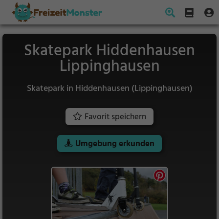
Skatepark Hiddenhausen
Lippinghausen
Skatepark in Hiddenhausen (Lippinghausen)
Favorit speichern
Umgebung erkunden