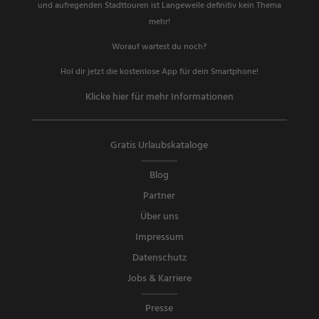
und aufregenden Stadttouren ist Langeweile definitiv kein Thema
mehr!
Worauf wartest du noch?
Hol dir jetzt die kostenlose App für dein Smartphone!
Klicke hier für mehr Informationen
Gratis Urlaubskataloge
Blog
Partner
Über uns
Impressum
Datenschutz
Jobs & Karriere
Presse