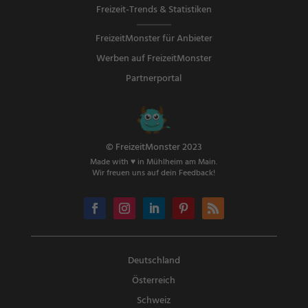
Freizeit-Trends & Statistiken
FreizeitMonster für Anbieter
Werben auf FreizeitMonster
Partnerportal
© FreizeitMonster 2023
Made with ♥ in Mühlheim am Main.
Wir freuen uns auf dein Feedback!
Deutschland
Österreich
Schweiz