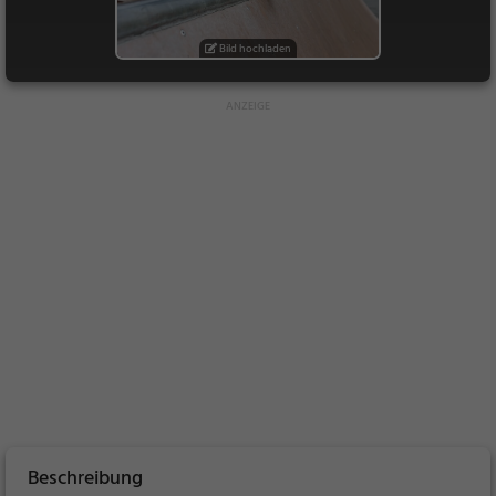
Bild hochladen
Beschreibung