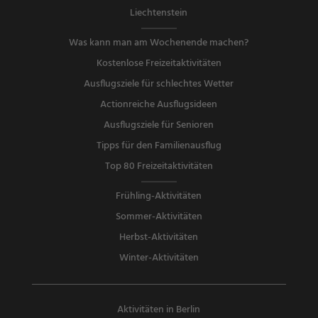
Liechtenstein
Was kann man am Wochenende machen?
Kostenlose Freizeitaktivitäten
Ausflugsziele für schlechtes Wetter
Actionreiche Ausflugsideen
Ausflugsziele für Senioren
Tipps für den Familienausflug
Top 80 Freizeitaktivitäten
Frühling-Aktivitäten
Sommer-Aktivitäten
Herbst-Aktivitäten
Winter-Aktivitäten
Aktivitäten in Berlin