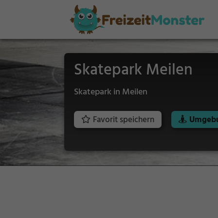
Skatepark Meilen
Skatepark in Meilen
Favorit speichern
Umgebu