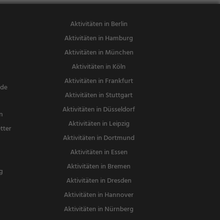
Aktivitäten in Berlin
Aktivitäten in Hamburg
Aktivitäten in München
Aktivitäten in Köln
Aktivitäten in Frankfurt
nde
Aktivitäten in Stuttgart
Aktivitäten in Düsseldorf
n
Aktivitäten in Leipzig
tter
Aktivitäten in Dortmund
n
Aktivitäten in Essen
Aktivitäten in Bremen
g
Aktivitäten in Dresden
Aktivitäten in Hannover
Aktivitäten in Nürnberg