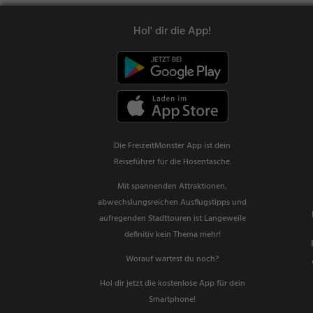
Hol' dir die App!
Die FreizeitMonster App ist dein
Reiseführer für die Hosentasche.
Mit spannenden Attraktionen,
abwechslungsreichen Ausflugstipps und
aufregenden Stadttouren ist Langeweile
definitiv kein Thema mehr!
Worauf wartest du noch?
Hol dir jetzt die kostenlose App für dein
Smartphone!