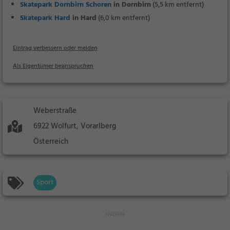
Skatepark Dornbirn Schoren
in Dornbirn
(5,5 km entfernt)
Skatepark Hard
in Hard
(6,0 km entfernt)
Eintrag verbessern oder melden
Als Eigentümer beanspruchen
Weberstraße
6922 Wolfurt, Vorarlberg
Österreich
Sport