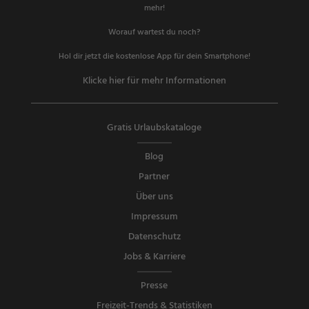
mehr!
Worauf wartest du noch?
Hol dir jetzt die kostenlose App für dein Smartphone!
Klicke hier für mehr Informationen
Gratis Urlaubskataloge
Blog
Partner
Über uns
Impressum
Datenschutz
Jobs & Karriere
Presse
Freizeit-Trends & Statistiken