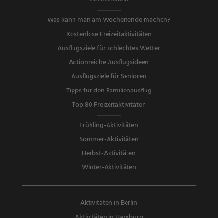
Was kann man am Wochenende machen?
Kostenlose Freizeitaktivitäten
Ausflugsziele für schlechtes Wetter
Actionreiche Ausflugsideen
Ausflugsziele für Senioren
Tipps für den Familienausflug
Top 80 Freizeitaktivitäten
Frühling-Aktivitäten
Sommer-Aktivitäten
Herbst-Aktivitäten
Winter-Aktivitäten
Aktivitäten in Berlin
Aktivitäten in Hamburg