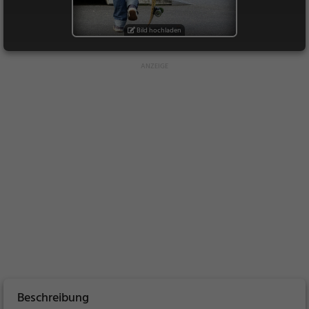
Bild hochladen
Beschreibung