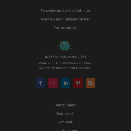
FreizeitMonster für Anbieter
Werben auf FreizeitMonster
Partnerportal
© FreizeitMonster 2023
Made with ♥ in Mühlheim am Main.
Wir freuen uns auf dein Feedback!
Deutschland
Österreich
Schweiz
Liechtenstein