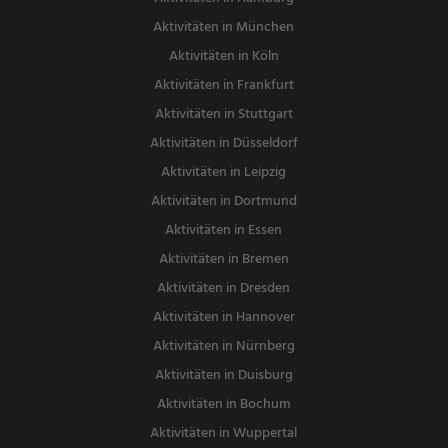
Aktivitäten in München
Aktivitäten in Köln
Aktivitäten in Frankfurt
Aktivitäten in Stuttgart
Aktivitäten in Düsseldorf
Aktivitäten in Leipzig
Aktivitäten in Dortmund
Aktivitäten in Essen
Aktivitäten in Bremen
Aktivitäten in Dresden
Aktivitäten in Hannover
Aktivitäten in Nürnberg
Aktivitäten in Duisburg
Aktivitäten in Bochum
Aktivitäten in Wuppertal