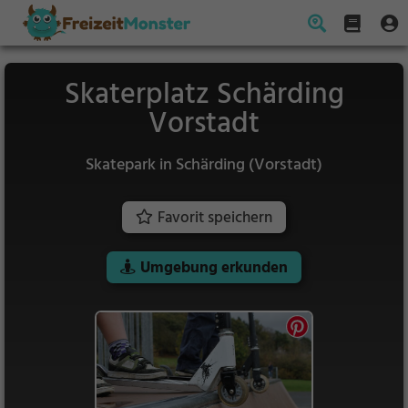
Skaterplatz Schärding
Vorstadt
Skatepark in Schärding (Vorstadt)
Favorit speichern
Umgebung erkunden