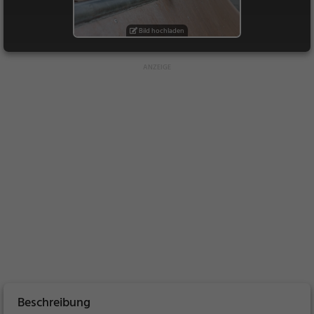
Bild hochladen
Beschreibung