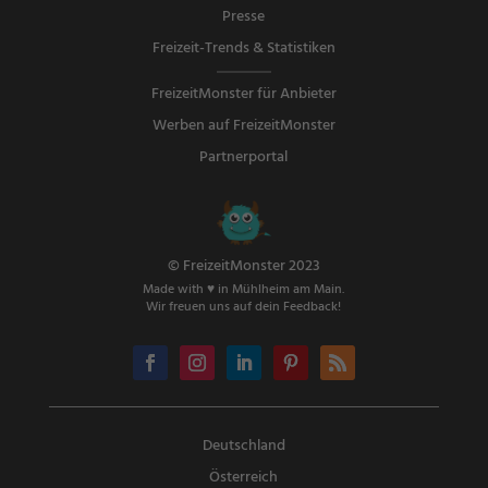
Presse
Freizeit-Trends & Statistiken
FreizeitMonster für Anbieter
Werben auf FreizeitMonster
Partnerportal
© FreizeitMonster 2023
Made with ♥ in Mühlheim am Main.
Wir freuen uns auf dein Feedback!
Deutschland
Österreich