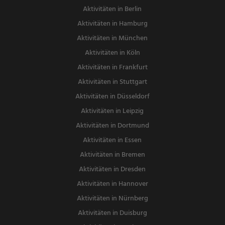
Aktivitäten in Berlin
Aktivitäten in Hamburg
Aktivitäten in München
Aktivitäten in Köln
Aktivitäten in Frankfurt
Aktivitäten in Stuttgart
Aktivitäten in Düsseldorf
Aktivitäten in Leipzig
Aktivitäten in Dortmund
Aktivitäten in Essen
Aktivitäten in Bremen
Aktivitäten in Dresden
Aktivitäten in Hannover
Aktivitäten in Nürnberg
Aktivitäten in Duisburg