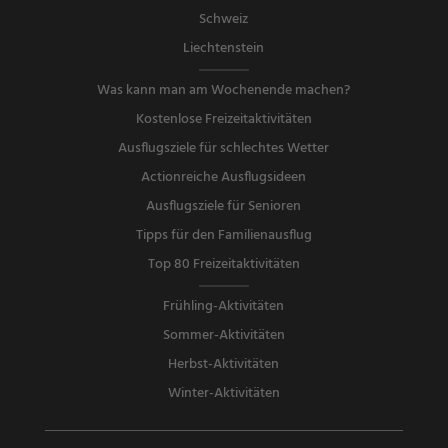
Schweiz
Liechtenstein
Was kann man am Wochenende machen?
Kostenlose Freizeitaktivitäten
Ausflugsziele für schlechtes Wetter
Actionreiche Ausflugsideen
Ausflugsziele für Senioren
Tipps für den Familienausflug
Top 80 Freizeitaktivitäten
Frühling-Aktivitäten
Sommer-Aktivitäten
Herbst-Aktivitäten
Winter-Aktivitäten