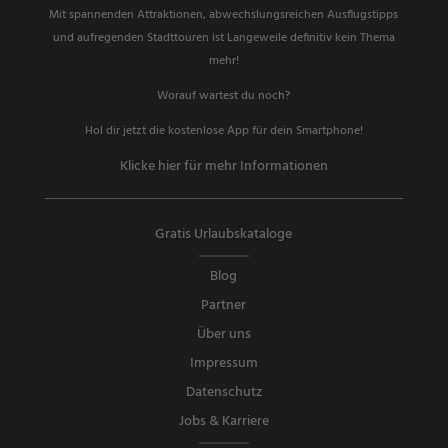
Mit spannenden Attraktionen, abwechslungsreichen Ausflugstipps
und aufregenden Stadttouren ist Langeweile definitiv kein Thema
mehr!
Worauf wartest du noch?
Hol dir jetzt die kostenlose App für dein Smartphone!
Klicke hier für mehr Informationen
Gratis Urlaubskataloge
Blog
Partner
Über uns
Impressum
Datenschutz
Jobs & Karriere