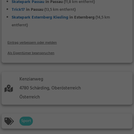
Skatepark Passau
in Passau
(11,8 km entfernt)
Trick17
in Passau
(13,5 km entfernt)
Skatepark Esternberg Kiesling
in Esternberg
(14,5 km
entfernt)
Eintrag verbessern oder melden
Als Eigentümer beanspruchen
Kenzianweg
4780 Schärding, Oberösterreich
Österreich
Sport