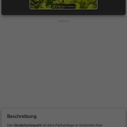
Bild hochladen
Beschreibung
Der
Skulpturenpark
ist eine Parkanlage in Schönkirchen