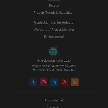
Presse
Freizeit-Trends & Statistiken
FreizeitMonster für Anbieter
Werben auf FreizeitMonster
Partnerportal
© FreizeitMonster 2023
Made with ♥ in Mühlheim am Main.
Wir freuen uns auf dein Feedback!
Deutschland
Österreich