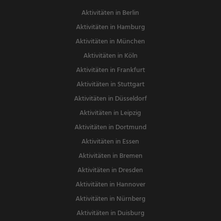
Aktivitäten in Berlin
Aktivitäten in Hamburg
Aktivitäten in München
Aktivitäten in Köln
Aktivitäten in Frankfurt
Aktivitäten in Stuttgart
Aktivitäten in Düsseldorf
Aktivitäten in Leipzig
Aktivitäten in Dortmund
Aktivitäten in Essen
Aktivitäten in Bremen
Aktivitäten in Dresden
Aktivitäten in Hannover
Aktivitäten in Nürnberg
Aktivitäten in Duisburg