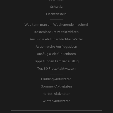
Schweiz
Liechtenstein
Was kann man am Wochenende machen?
Kostenlose Freizeitaktivitäten
Ausflugsziele für schlechtes Wetter
Actionreiche Ausflugsideen
Ausflugsziele für Senioren
Tipps für den Familienausflug
Top 80 Freizeitaktivitäten
Frühling-Aktivitäten
Sommer-Aktivitäten
Herbst-Aktivitäten
Winter-Aktivitäten