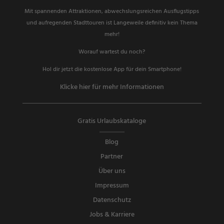
Mit spannenden Attraktionen, abwechslungsreichen Ausflugstipps
und aufregenden Stadttouren ist Langeweile definitiv kein Thema
mehr!
Worauf wartest du noch?
Hol dir jetzt die kostenlose App für dein Smartphone!
Klicke hier für mehr Informationen
Gratis Urlaubskataloge
Blog
Partner
Über uns
Impressum
Datenschutz
Jobs & Karriere