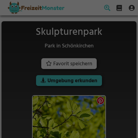
Skulpturenpark
Park in Schönkirchen
Favorit speichern
Umgebung erkunden