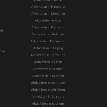
Aktivitäten in Hamburg
Aktivitäten in München
Aktivitäten in Köln
Aktivitäten in Frankfurt
nde
Aktivitäten in Stuttgart
Aktivitäten in Düsseldorf
n
Aktivitäten in Leipzig
tter
Aktivitäten in Dortmund
n
Aktivitäten in Essen
Aktivitäten in Bremen
g
Aktivitäten in Dresden
Aktivitäten in Hannover
Aktivitäten in Nürnberg
Aktivitäten in Duisburg
Aktivitäten in Bochum