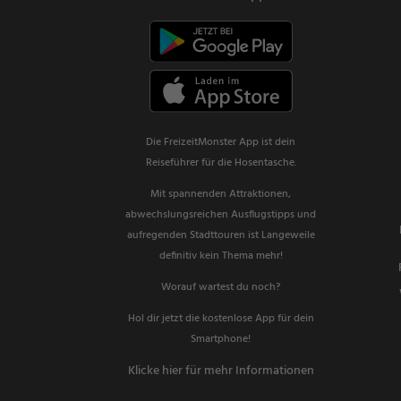
Die FreizeitMonster App ist dein
Reiseführer für die Hosentasche.
Mit spannenden Attraktionen,
abwechslungsreichen Ausflugstipps und
aufregenden Stadttouren ist Langeweile
definitiv kein Thema mehr!
Worauf wartest du noch?
Hol dir jetzt die kostenlose App für dein
Smartphone!
Klicke hier für mehr Informationen