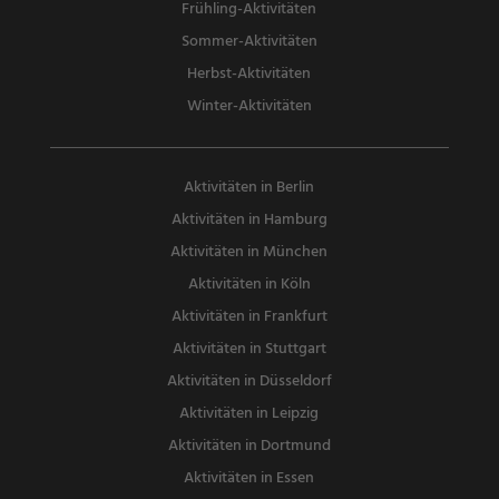
Frühling-Aktivitäten
Sommer-Aktivitäten
Herbst-Aktivitäten
Winter-Aktivitäten
Aktivitäten in Berlin
Aktivitäten in Hamburg
Aktivitäten in München
Aktivitäten in Köln
Aktivitäten in Frankfurt
Aktivitäten in Stuttgart
Aktivitäten in Düsseldorf
Aktivitäten in Leipzig
Aktivitäten in Dortmund
Aktivitäten in Essen