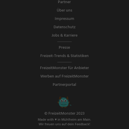
Partner
Über uns
Impressum
Datenschutz
Jobs & Karriere
Presse
Freizeit-Trends & Statistiken
FreizeitMonster für Anbieter
Werben auf FreizeitMonster
Partnerportal
© FreizeitMonster 2023
Made with ♥ in Mühlheim am Main.
Wir freuen uns auf dein Feedback!