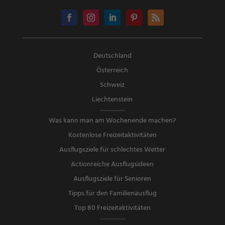
Deutschland
Österreich
Schweiz
Liechtenstein
Was kann man am Wochenende machen?
Kostenlose Freizeitaktivitäten
Ausflugsziele für schlechtes Wetter
Actionreiche Ausflugsideen
Ausflugsziele für Senioren
Tipps für den Familienausflug
Top 80 Freizeitaktivitäten