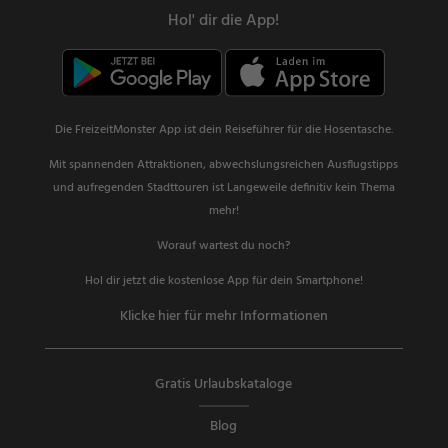
Hol' dir die App!
Die FreizeitMonster App ist dein Reiseführer für die Hosentasche.
Mit spannenden Attraktionen, abwechslungsreichen Ausflugstipps
und aufregenden Stadttouren ist Langeweile definitiv kein Thema
mehr!
Worauf wartest du noch?
Hol dir jetzt die kostenlose App für dein Smartphone!
Klicke hier für mehr Informationen
Gratis Urlaubskataloge
Blog