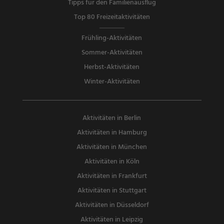
Tipps für den Familienausflug
Top 80 Freizeitaktivitäten
Frühling-Aktivitäten
Sommer-Aktivitäten
Herbst-Aktivitäten
Winter-Aktivitäten
Aktivitäten in Berlin
Aktivitäten in Hamburg
Aktivitäten in München
Aktivitäten in Köln
Aktivitäten in Frankfurt
Aktivitäten in Stuttgart
Aktivitäten in Düsseldorf
Aktivitäten in Leipzig