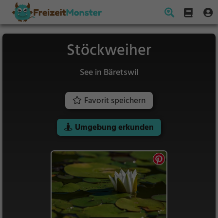
Stöckweiher
See in Bäretswil
Favorit speichern
Umgebung erkunden