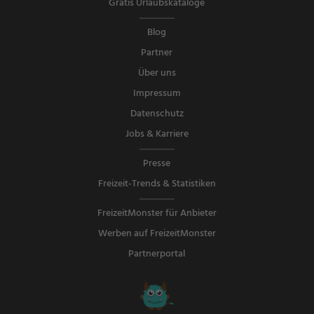
Gratis Urlaubskataloge
Blog
Partner
Über uns
Impressum
Datenschutz
Jobs & Karriere
Presse
Freizeit-Trends & Statistiken
FreizeitMonster für Anbieter
Werben auf FreizeitMonster
Partnerportal