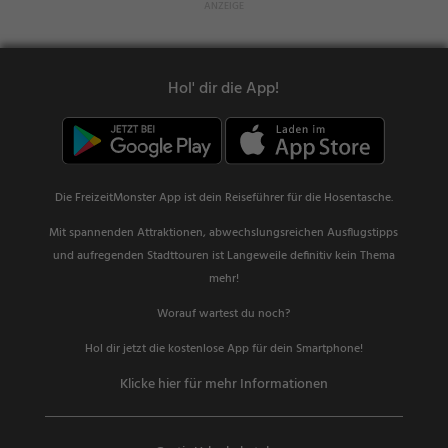
Hol' dir die App!
Die FreizeitMonster App ist dein Reiseführer für die Hosentasche.
Mit spannenden Attraktionen, abwechslungsreichen Ausflugstipps
und aufregenden Stadttouren ist Langeweile definitiv kein Thema
mehr!
Worauf wartest du noch?
Hol dir jetzt die kostenlose App für dein Smartphone!
Klicke hier für mehr Informationen