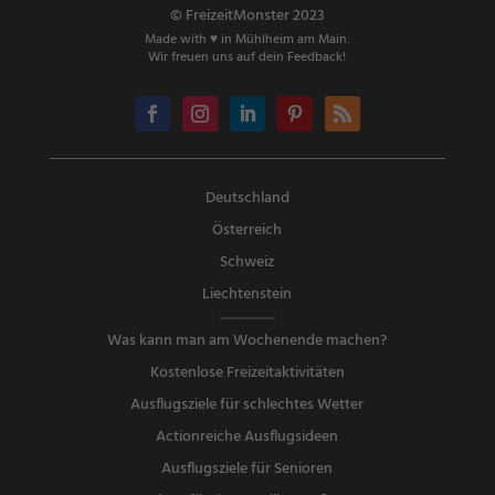
© FreizeitMonster 2023
Made with ♥ in Mühlheim am Main.
Wir freuen uns auf dein Feedback!
Deutschland
Österreich
Schweiz
Liechtenstein
Was kann man am Wochenende machen?
Kostenlose Freizeitaktivitäten
Ausflugsziele für schlechtes Wetter
Actionreiche Ausflugsideen
Ausflugsziele für Senioren