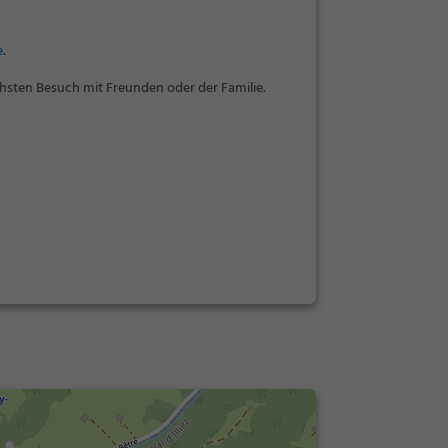
e
.
hsten Besuch mit Freunden oder der Familie.