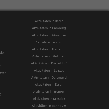
Aktivitäten in Berlin
Aktivitäten in Hamburg
Aktivitäten in München
Aktivitäten in Köln
Aktivitäten in Frankfurt
nde
Aktivitäten in Stuttgart
Aktivitäten in Düsseldorf
n
Aktivitäten in Leipzig
tter
Aktivitäten in Dortmund
n
Aktivitäten in Essen
Aktivitäten in Bremen
g
Aktivitäten in Dresden
Aktivitäten in Hannover