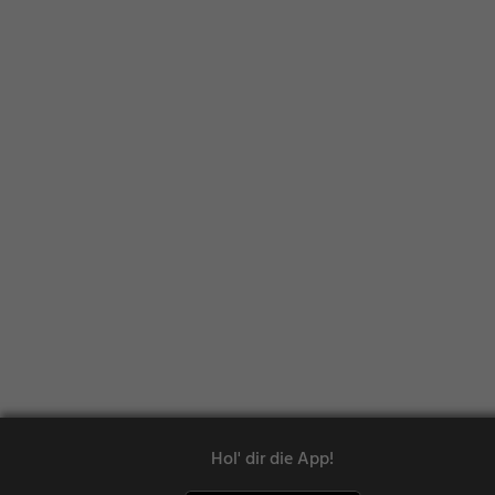
Hol' dir die App!