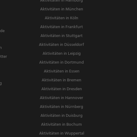
Aktivitäten in Hamburg
Aktivitäten in München
Aktivitäten in Köln
Aktivitäten in Frankfurt
nde
Aktivitäten in Stuttgart
Aktivitäten in Düsseldorf
n
Aktivitäten in Leipzig
tter
Aktivitäten in Dortmund
n
Aktivitäten in Essen
Aktivitäten in Bremen
g
Aktivitäten in Dresden
Aktivitäten in Hannover
Aktivitäten in Nürnberg
Aktivitäten in Duisburg
Aktivitäten in Bochum
Aktivitäten in Wuppertal