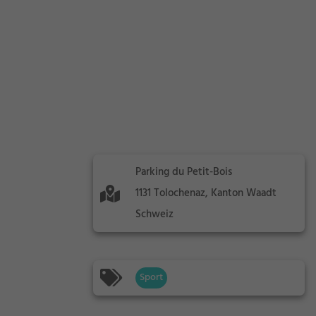
Parking du Petit-Bois
1131 Tolochenaz, Kanton Waadt
Schweiz
Sport