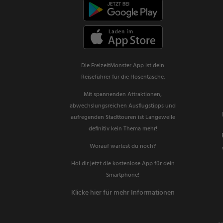
Die FreizeitMonster App ist dein
Reiseführer für die Hosentasche.
Mit spannenden Attraktionen,
abwechslungsreichen Ausflugstipps und
aufregenden Stadttouren ist Langeweile
definitiv kein Thema mehr!
Worauf wartest du noch?
Hol dir jetzt die kostenlose App für dein
Smartphone!
Klicke hier für mehr Informationen