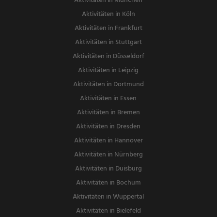
Aktivitäten in München
Aktivitäten in Köln
Aktivitäten in Frankfurt
Aktivitäten in Stuttgart
Aktivitäten in Düsseldorf
Aktivitäten in Leipzig
Aktivitäten in Dortmund
Aktivitäten in Essen
Aktivitäten in Bremen
Aktivitäten in Dresden
Aktivitäten in Hannover
Aktivitäten in Nürnberg
Aktivitäten in Duisburg
Aktivitäten in Bochum
Aktivitäten in Wuppertal
Aktivitäten in Bielefeld