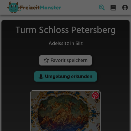
Turm Schloss Petersberg
Adelssitz in Silz
Favorit speichern
Umgebung erkunden