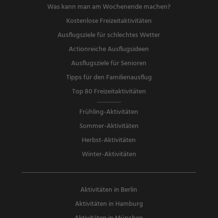
Was kann man am Wochenende machen?
Kostenlose Freizeitaktivitäten
Ausflugsziele für schlechtes Wetter
Actionreiche Ausflugsideen
Ausflugsziele für Senioren
Tipps für den Familienausflug
Top 80 Freizeitaktivitäten
Frühling-Aktivitäten
Sommer-Aktivitäten
Herbst-Aktivitäten
Winter-Aktivitäten
Aktivitäten in Berlin
Aktivitäten in Hamburg