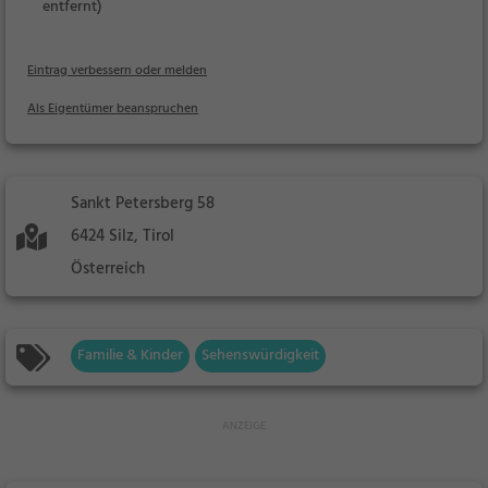
entfernt)
Eintrag verbessern oder melden
Als Eigentümer beanspruchen
Sankt Petersberg 58
6424 Silz, Tirol
Österreich
Familie & Kinder
Sehenswürdigkeit