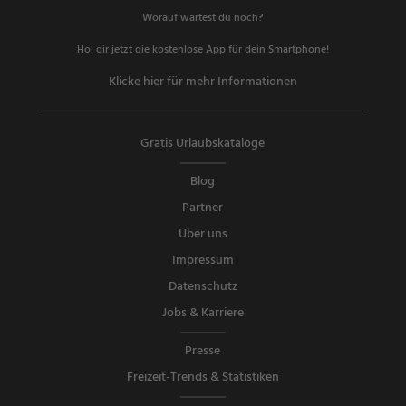
Worauf wartest du noch?
Hol dir jetzt die kostenlose App für dein Smartphone!
Klicke hier für mehr Informationen
Gratis Urlaubskataloge
Blog
Partner
Über uns
Impressum
Datenschutz
Jobs & Karriere
Presse
Freizeit-Trends & Statistiken