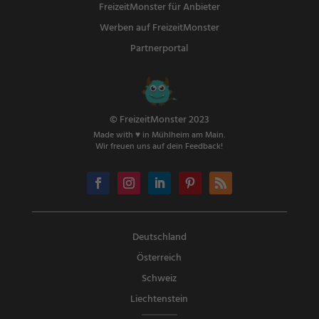
FreizeitMonster für Anbieter
Werben auf FreizeitMonster
Partnerportal
© FreizeitMonster 2023
Made with ♥ in Mühlheim am Main.
Wir freuen uns auf dein Feedback!
Deutschland
Österreich
Schweiz
Liechtenstein