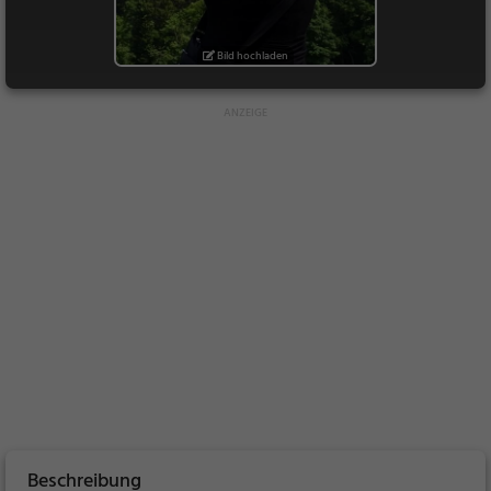
Bild hochladen
Beschreibung