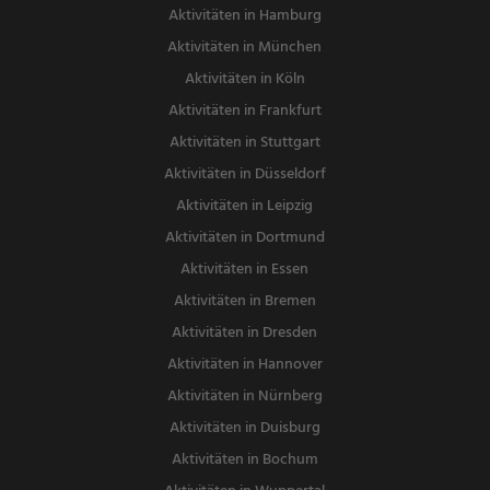
Aktivitäten in Hamburg
Aktivitäten in München
Aktivitäten in Köln
Aktivitäten in Frankfurt
Aktivitäten in Stuttgart
Aktivitäten in Düsseldorf
Aktivitäten in Leipzig
Aktivitäten in Dortmund
Aktivitäten in Essen
Aktivitäten in Bremen
Aktivitäten in Dresden
Aktivitäten in Hannover
Aktivitäten in Nürnberg
Aktivitäten in Duisburg
Aktivitäten in Bochum