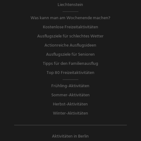
Liechtenstein
Was kann man am Wochenende machen?
Kostenlose Freizeitaktivitäten
Ausflugsziele für schlechtes Wetter
Actionreiche Ausflugsideen
Ausflugsziele für Senioren
Tipps für den Familienausflug
Top 80 Freizeitaktivitäten
Frühling-Aktivitäten
Sommer-Aktivitäten
Herbst-Aktivitäten
Winter-Aktivitäten
Aktivitäten in Berlin