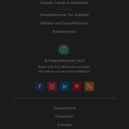
Freizeit-Trends & Statistiken
FreizeitMonster für Anbieter
Werben auf FreizeitMonster
Partnerportal
© FreizeitMonster 2023
Made with ♥ in Mühlheim am Main.
Wir freuen uns auf dein Feedback!
Deutschland
Österreich
Schweiz