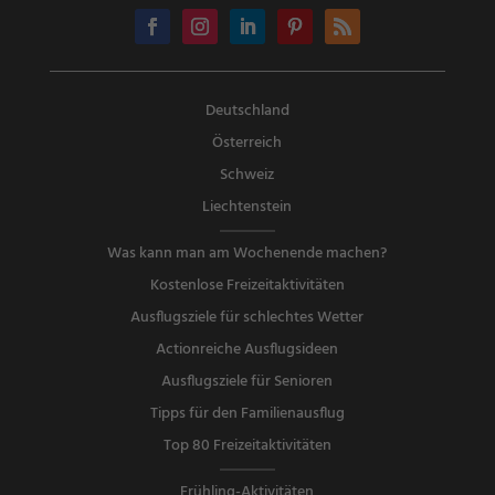
Deutschland
Österreich
Schweiz
Liechtenstein
Was kann man am Wochenende machen?
Kostenlose Freizeitaktivitäten
Ausflugsziele für schlechtes Wetter
Actionreiche Ausflugsideen
Ausflugsziele für Senioren
Tipps für den Familienausflug
Top 80 Freizeitaktivitäten
Frühling-Aktivitäten