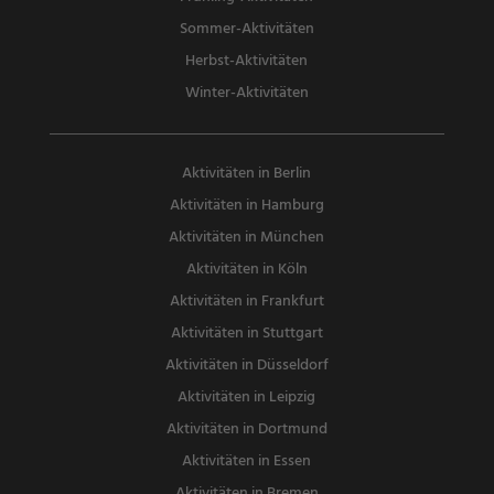
Sommer-Aktivitäten
Herbst-Aktivitäten
Winter-Aktivitäten
Aktivitäten in Berlin
Aktivitäten in Hamburg
Aktivitäten in München
Aktivitäten in Köln
Aktivitäten in Frankfurt
Aktivitäten in Stuttgart
Aktivitäten in Düsseldorf
Aktivitäten in Leipzig
Aktivitäten in Dortmund
Aktivitäten in Essen
Aktivitäten in Bremen