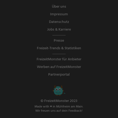
Über uns
Impressum
Datenschutz
Jobs & Karriere
Presse
Freizeit-Trends & Statistiken
FreizeitMonster für Anbieter
Werben auf FreizeitMonster
Partnerportal
© FreizeitMonster 2023
Made with ♥ in Mühlheim am Main.
Wir freuen uns auf dein Feedback!