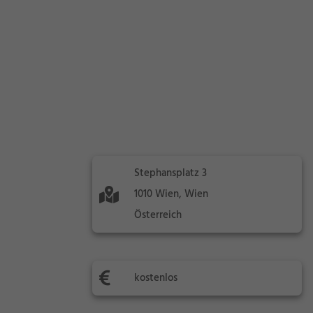
Stephansplatz 3
1010 Wien, Wien
Österreich
kostenlos