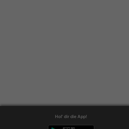
Hol' dir die App!