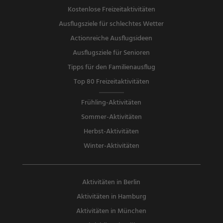
Kostenlose Freizeitaktivitäten
Ausflugsziele für schlechtes Wetter
Actionreiche Ausflugsideen
Ausflugsziele für Senioren
Tipps für den Familienausflug
Top 80 Freizeitaktivitäten
Frühling-Aktivitäten
Sommer-Aktivitäten
Herbst-Aktivitäten
Winter-Aktivitäten
Aktivitäten in Berlin
Aktivitäten in Hamburg
Aktivitäten in München