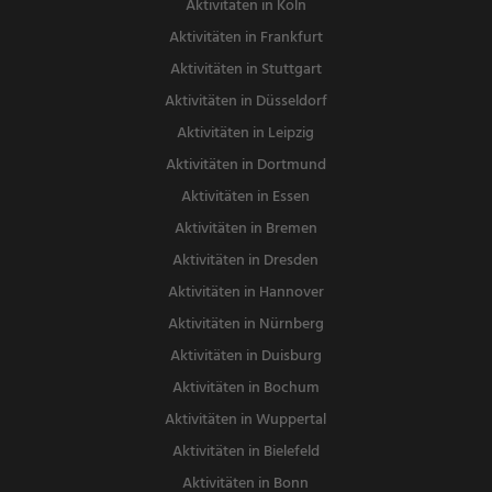
Aktivitäten in Köln
Aktivitäten in Frankfurt
Aktivitäten in Stuttgart
Aktivitäten in Düsseldorf
Aktivitäten in Leipzig
Aktivitäten in Dortmund
Aktivitäten in Essen
Aktivitäten in Bremen
Aktivitäten in Dresden
Aktivitäten in Hannover
Aktivitäten in Nürnberg
Aktivitäten in Duisburg
Aktivitäten in Bochum
Aktivitäten in Wuppertal
Aktivitäten in Bielefeld
Aktivitäten in Bonn