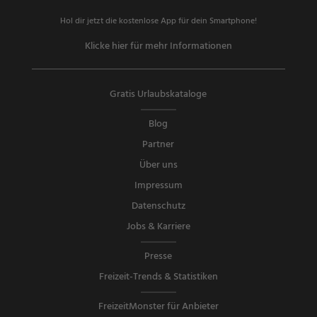
Hol dir jetzt die kostenlose App für dein Smartphone!
Klicke hier für mehr Informationen
Gratis Urlaubskataloge
Blog
Partner
Über uns
Impressum
Datenschutz
Jobs & Karriere
Presse
Freizeit-Trends & Statistiken
FreizeitMonster für Anbieter