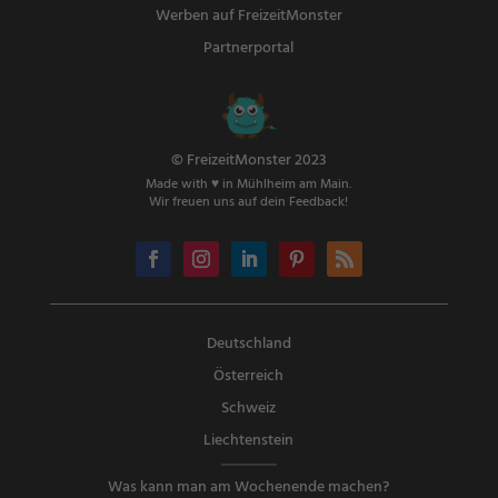
Werben auf FreizeitMonster
Partnerportal
© FreizeitMonster 2023
Made with ♥ in Mühlheim am Main.
Wir freuen uns auf dein Feedback!
Deutschland
Österreich
Schweiz
Liechtenstein
Was kann man am Wochenende machen?