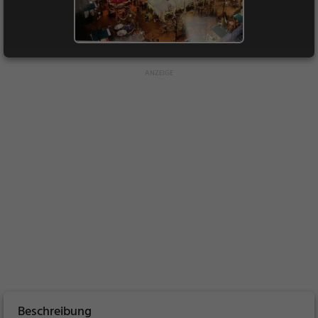
Beschreibung