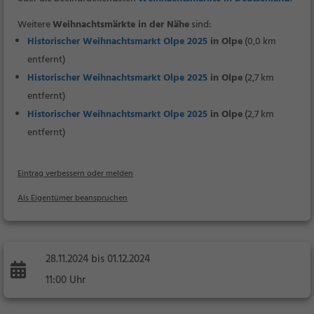
Weitere
Weihnachtsmärkte in der Nähe
sind:
Historischer Weihnachtsmarkt Olpe 2025
in Olpe
(0,0 km
entfernt)
Historischer Weihnachtsmarkt Olpe 2025
in Olpe
(2,7 km
entfernt)
Historischer Weihnachtsmarkt Olpe 2025
in Olpe
(2,7 km
entfernt)
Eintrag verbessern oder melden
Als Eigentümer beanspruchen
28.11.2024 bis 01.12.2024
11:00 Uhr