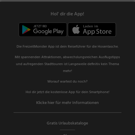
Hol' dir die App!
Die FreizeitMonster App ist dein Reiseführer für die Hosentasche.
Mit spannenden Attraktionen, abwechslungsreichen Ausflugstipps
und aufregenden Stadttouren ist Langeweile definitiv kein Thema
mehr!
Worauf wartest du noch?
Hol dir jetzt die kostenlose App für dein Smartphone!
Klicke hier für mehr Informationen
Gratis Urlaubskataloge