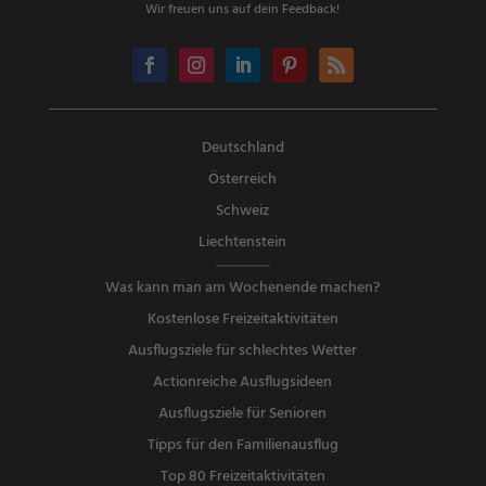
Wir freuen uns auf dein Feedback!
Deutschland
Österreich
Schweiz
Liechtenstein
Was kann man am Wochenende machen?
Kostenlose Freizeitaktivitäten
Ausflugsziele für schlechtes Wetter
Actionreiche Ausflugsideen
Ausflugsziele für Senioren
Tipps für den Familienausflug
Top 80 Freizeitaktivitäten