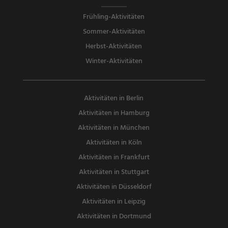
Frühling-Aktivitäten
Sommer-Aktivitäten
Herbst-Aktivitäten
Winter-Aktivitäten
Aktivitäten in Berlin
Aktivitäten in Hamburg
Aktivitäten in München
Aktivitäten in Köln
Aktivitäten in Frankfurt
Aktivitäten in Stuttgart
Aktivitäten in Düsseldorf
Aktivitäten in Leipzig
Aktivitäten in Dortmund