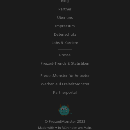
Blog
Partner
Über uns
Impressum
Datenschutz
Jobs & Karriere
Presse
Freizeit-Trends & Statistiken
FreizeitMonster für Anbieter
Werben auf FreizeitMonster
Partnerportal
© FreizeitMonster 2023
Made with ♥ in Mühlheim am Main.