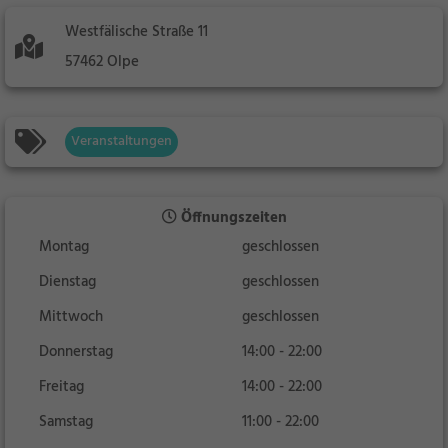
Westfälische Straße 11
57462 Olpe
Veranstaltungen
Öffnungszeiten
Montag
geschlossen
Dienstag
geschlossen
Mittwoch
geschlossen
Donnerstag
14:00 - 22:00
Freitag
14:00 - 22:00
Samstag
11:00 - 22:00