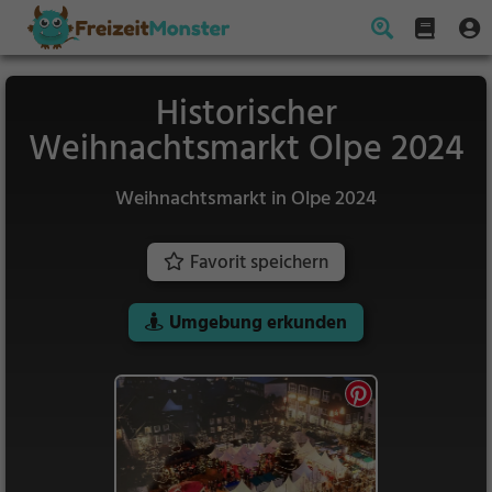
Historischer
Weihnachtsmarkt Olpe 2024
Weihnachtsmarkt in Olpe 2024
Favorit speichern
Umgebung erkunden