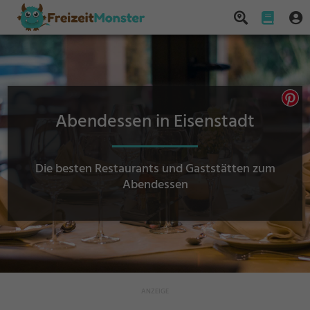
Abendessen in Eisenstadt
Die besten Restaurants und Gaststätten zum
Abendessen