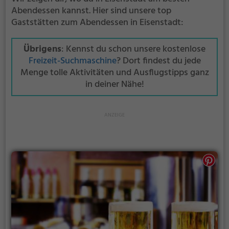
Abendessen kannst. Hier sind unsere top
Gaststätten zum Abendessen in Eisenstadt:
Übrigens
: Kennst du schon unsere kostenlose
Freizeit-Suchmaschine
? Dort findest du jede
Menge tolle Aktivitäten und Ausflugstipps ganz
in deiner Nähe!