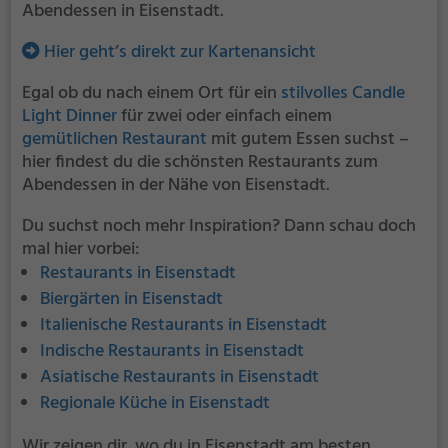
Abendessen in Eisenstadt.
Hier geht’s direkt zur Kartenansicht
Egal ob du nach einem Ort für ein
stilvolles Candle
Light Dinner
für zwei oder einfach einem
gemütlichen Restaurant
mit gutem Essen suchst –
hier findest du die schönsten Restaurants zum
Abendessen in der Nähe von Eisenstadt.
Du suchst noch mehr Inspiration? Dann schau doch
mal hier vorbei:
Restaurants in Eisenstadt
Biergärten in Eisenstadt
Italienische Restaurants in Eisenstadt
Indische Restaurants in Eisenstadt
Asiatische Restaurants in Eisenstadt
Regionale Küche in Eisenstadt
Wir zeigen dir, wo du in Eisenstadt am besten