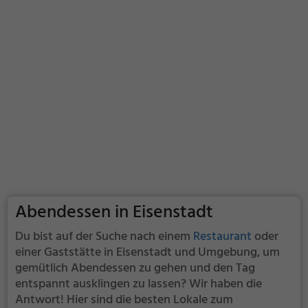
Abendessen in Eisenstadt
Du bist auf der Suche nach einem
Restaurant
oder
einer Gaststätte in Eisenstadt und Umgebung, um
gemütlich Abendessen zu gehen und den Tag
entspannt ausklingen zu lassen? Wir haben die
Antwort! Hier sind die besten Lokale zum