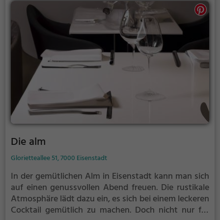
Die alm
Glorietteallee 51, 7000 Eisenstadt
In der gemütlichen Alm in Eisenstadt kann man sich
auf einen genussvollen Abend freuen. Die rustikale
Atmosphäre lädt dazu ein, es sich bei einem leckeren
Cocktail gemütlich zu machen. Doch nicht nur für