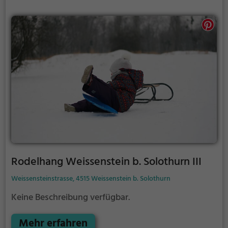
Rodelhang Weissenstein b. Solothurn III
Weissensteinstrasse, 4515 Weissenstein b. Solothurn
Keine Beschreibung verfügbar.
Mehr erfahren