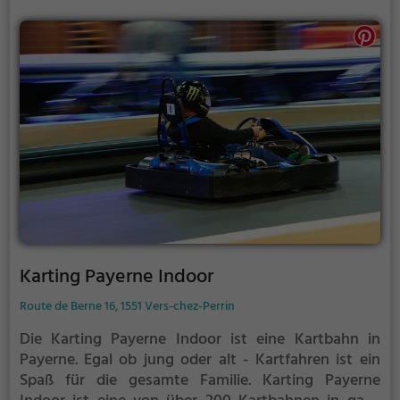
Karting Payerne Indoor
Route de Berne 16, 1551 Vers-chez-Perrin
Die Karting Payerne Indoor ist eine Kartbahn in
Payerne.
Egal ob jung oder alt - Kartfahren ist ein
Spaß für die gesamte Familie.
Karting Payerne