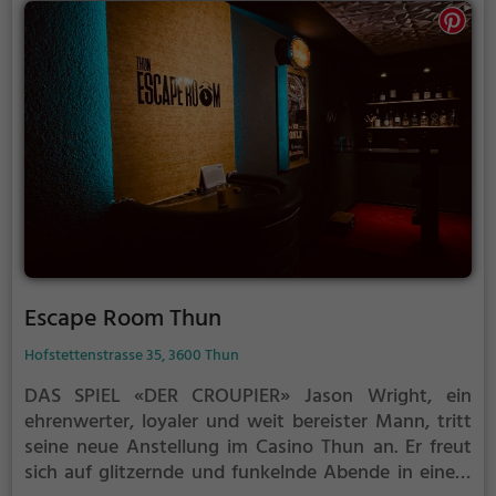
Escape Room Thun
Hofstettenstrasse 35, 3600 Thun
DAS SPIEL
«DER CROUPIER»
Jason Wright, ein
ehrenwerter, loyaler und weit bereister Mann, tritt
seine neue Anstellung im Casino Thun an. Er freut
sich auf glitzernde und funkelnde Abende in einem