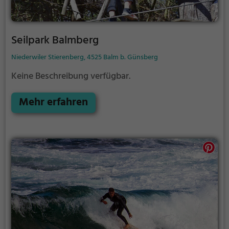
Seilpark Balmberg
Niederwiler Stierenberg, 4525 Balm b. Günsberg
Keine Beschreibung verfügbar.
Mehr erfahren