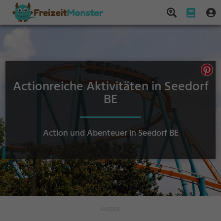
Actionreiche Aktivitäten in Seedorf
BE
Action und Abenteuer in Seedorf BE