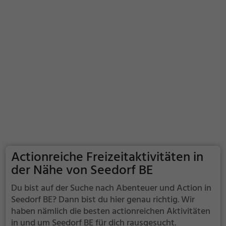
Actionreiche Freizeitaktivitäten in
der Nähe von Seedorf BE
Du bist auf der Suche nach Abenteuer und Action in
Seedorf BE? Dann bist du hier genau richtig. Wir
haben nämlich die besten actionreichen Aktivitäten
in und um Seedorf BE für dich rausgesucht.