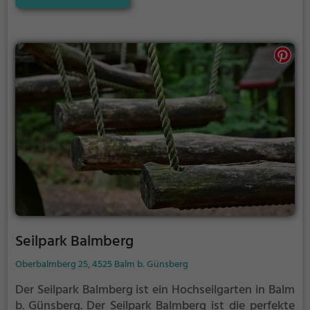
Seilpark Balmberg
Oberbalmberg 25, 4525 Balm b. Günsberg
Der Seilpark Balmberg ist ein Hochseilgarten in Balm
b. Günsberg.
Der Seilpark Balmberg ist die perfekte