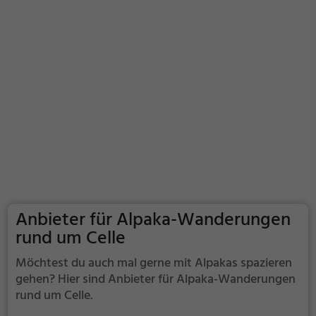
Anbieter für Alpaka-Wanderungen
rund um Celle
Möchtest du auch mal gerne mit Alpakas spazieren
gehen? Hier sind Anbieter für Alpaka-Wanderungen
rund um Celle.