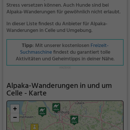
Stress versetzen können. Auch Hunde sind bei
Alpaka-Wanderungen für gewöhnlich nicht erlaubt.
In dieser Liste findest du Anbieter für Alpaka-
Wanderungen in Celle und Umgebung.
Tipp
: Mit unserer kostenlosen
Freizeit-
Suchmaschine
findest du garantiert tolle
Aktivitäten und Geheimtipps in deiner Nähe.
Alpaka-Wanderungen in und um
Celle - Karte
+
−