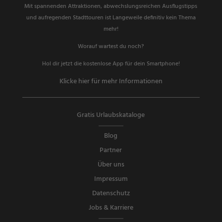
Mit spannenden Attraktionen, abwechslungsreichen Ausflugstipps
und aufregenden Stadttouren ist Langeweile definitiv kein Thema
mehr!
Worauf wartest du noch?
Hol dir jetzt die kostenlose App für dein Smartphone!
Klicke hier für mehr Informationen
Gratis Urlaubskataloge
Blog
Partner
Über uns
Impressum
Datenschutz
Jobs & Karriere