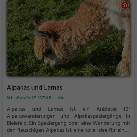
Alpakas und Lamas
Schloßstraße 27, 33739 Bielefeld
Alpakas und Lamas ist ein Anbieter für
Alpakawanderungen und Alpakaspaziergänge in
Bielefeld.
Ein Spaziergang oder eine Wanderung mit
den flauschigen Alpakas ist eine tolle Idee für einen