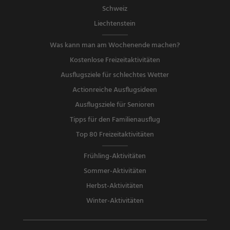
Schweiz
Liechtenstein
Was kann man am Wochenende machen?
Kostenlose Freizeitaktivitäten
Ausflugsziele für schlechtes Wetter
Actionreiche Ausflugsideen
Ausflugsziele für Senioren
Tipps für den Familienausflug
Top 80 Freizeitaktivitäten
Frühling-Aktivitäten
Sommer-Aktivitäten
Herbst-Aktivitäten
Winter-Aktivitäten