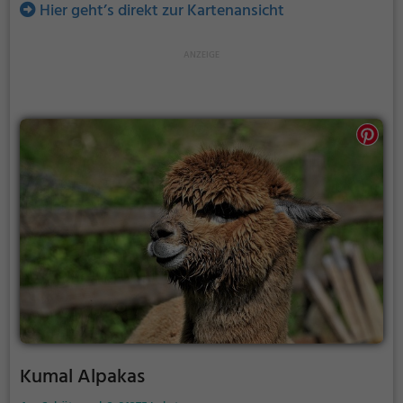
Hier geht’s direkt zur Kartenansicht
Kumal Alpakas