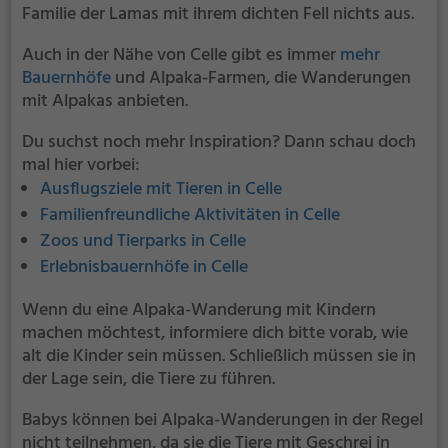
Familie der Lamas mit ihrem dichten Fell nichts aus.
Auch in der Nähe von Celle gibt es immer
mehr
Bauernhöfe
und Alpaka-Farmen, die Wanderungen
mit Alpakas anbieten.
Du suchst noch mehr Inspiration? Dann schau doch
mal hier vorbei:
Ausflugsziele mit Tieren in Celle
Familienfreundliche Aktivitäten in Celle
Zoos und Tierparks in Celle
Erlebnisbauernhöfe in Celle
Wenn du eine Alpaka-Wanderung mit Kindern
machen möchtest, informiere dich bitte vorab, wie
alt die Kinder sein müssen. Schließlich müssen sie in
der Lage sein, die Tiere zu führen.
Babys können bei Alpaka-Wanderungen in der Regel
nicht teilnehmen, da sie die Tiere mit Geschrei in