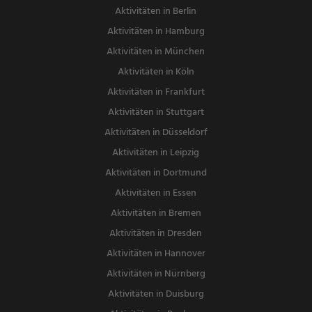
Aktivitäten in Berlin
Aktivitäten in Hamburg
Aktivitäten in München
Aktivitäten in Köln
Aktivitäten in Frankfurt
Aktivitäten in Stuttgart
Aktivitäten in Düsseldorf
Aktivitäten in Leipzig
Aktivitäten in Dortmund
Aktivitäten in Essen
Aktivitäten in Bremen
Aktivitäten in Dresden
Aktivitäten in Hannover
Aktivitäten in Nürnberg
Aktivitäten in Duisburg