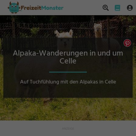
Alpaka-Wanderungen in und um
Celle
Auf Tuchfühlung mit den Alpakas in Celle