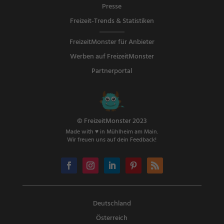
Presse
Freizeit-Trends & Statistiken
FreizeitMonster für Anbieter
Werben auf FreizeitMonster
Partnerportal
© FreizeitMonster 2023
Made with ♥ in Mühlheim am Main.
Wir freuen uns auf dein Feedback!
Deutschland
Österreich