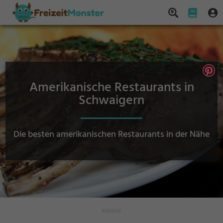
Amerikanische Restaurants in
Schwaigern
Die besten amerikanischen Restaurants in der Nähe