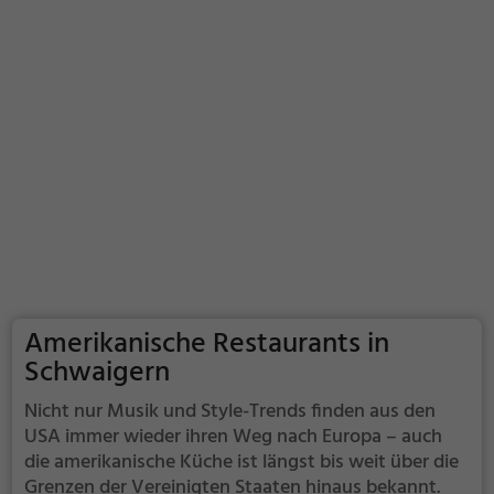
Amerikanische Restaurants in
Schwaigern
Nicht nur Musik und Style-Trends finden aus den
USA immer wieder ihren Weg nach Europa – auch
die amerikanische Küche ist längst bis weit über die
Grenzen der Vereinigten Staaten hinaus bekannt.