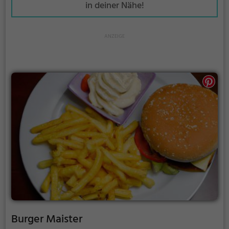
in deiner Nähe!
Burger Maister