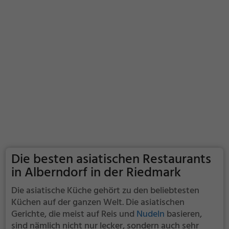
Die besten asiatischen Restaurants
in Alberndorf in der Riedmark
Die asiatische Küche gehört zu den beliebtesten
Küchen auf der ganzen Welt. Die asiatischen
Gerichte, die meist auf Reis und
Nudeln
basieren,
sind nämlich nicht nur lecker, sondern auch sehr