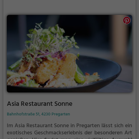
Asia Restaurant Sonne
Bahnhofstraße 51, 4230 Pregarten
Im Asia Restaurant Sonne in Pregarten lässt sich ein
exotisches Geschmackserlebnis der besonderen Art