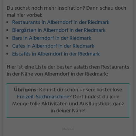
Du suchst noch mehr Inspiration? Dann schau doch
mal hier vorbei:
Restaurants in Alberndorf in der Riedmark
Biergärten in Alberndorf in der Riedmark
Bars in Alberndorf in der Riedmark
Cafés in Alberndorf in der Riedmark
Eiscafés in Alberndorf in der Riedmark
Hier ist eine Liste der besten asiatischen Restaurants
in der Nähe von Alberndorf in der Riedmark:
Übrigens
: Kennst du schon unsere kostenlose
Freizeit-Suchmaschine
? Dort findest du jede
Menge tolle Aktivitäten und Ausflugstipps ganz
in deiner Nähe!