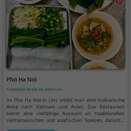
Pho Ha Noi
Freistädter Straße 60, 4040 Linz
Im Pho Ha Noi in Linz erlebt man eine kulinarische
Reise nach Vietnam und Asien. Das Restaurant
bietet eine vielfältige Auswahl an traditionellen
vietnamesischen und asiatischen Speisen, darunter
auch vegetarische und vegane Gerichte. Die