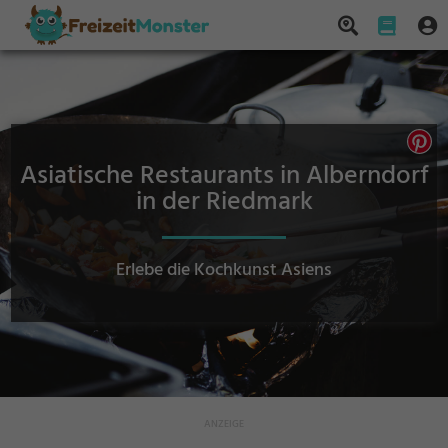
Asiatische Restaurants in Alberndorf
in der Riedmark
Erlebe die Kochkunst Asiens