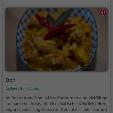
Thailand und Asien im Coconut.
Don
Graben 32b, 4020 Linz
Im Restaurant Don in Linz findet man eine vielfältige
kulinarische Auswahl. Ob asiatische Köstlichkeiten,
vegane oder vegetarische Gerichte - hier kommt