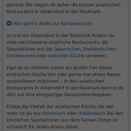
gesund. Wir zeigen dir daher die besten asiatischen
Restaurants in Alberndorf in der Riedmark.
Hier geht’s direkt zur Kartenansicht
In und um Alberndorf in der Riedmark findest du
viele verschiedene asiatische Restaurants, die
Spezialitäten aus der
japanischen
,
thailändischen
,
chinesischen
oder
indischen
Küche servieren.
Egal ob du ohnehin schon ein großer Fan dieser
exotischen Küche bist oder gerne mal etwas Neues
ausprobieren möchtest – in den asiatischen
Restaurants in Alberndorf in der Riedmark kannst du
dich auf eine einzigartige Genussreise begeben.
Erlebe die Vielfalt der asiatischen Küche, die viel
mehr ist als nur
chinesisch
oder
thailändisch
. Bei den
köstlichen Spezialitäten aus dem Fernen Osten ist
sicherlich für Jeden etwas dabei.