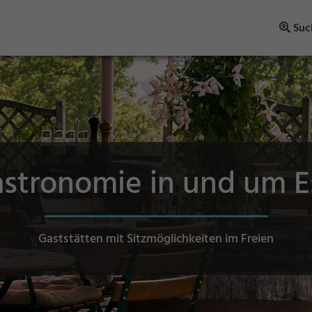
Suc
stronomie in und um 
Gaststätten mit Sitzmöglichkeiten im Freien