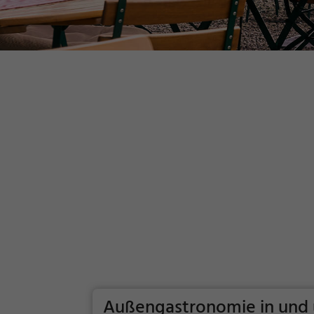
Außengastronomie in und