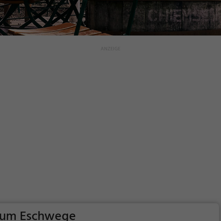
 um Eschwege