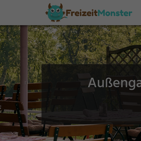
Außenga