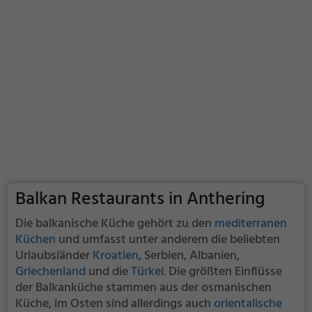
Balkan Restaurants in Anthering
Die balkanische Küche gehört zu den
mediterranen
Küchen
und umfasst unter anderem die beliebten
Urlaubsländer
Kroatien
, Serbien, Albanien,
Griechenland
und die
Türkei
. Die größten Einflüsse
der Balkanküche stammen aus der osmanischen
Küche, im Osten sind allerdings auch
orientalische