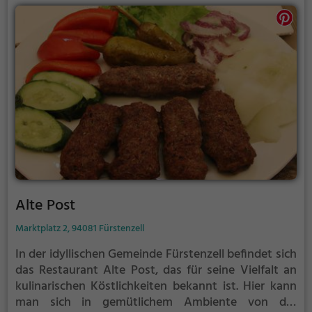
Alte Post
Marktplatz 2, 94081 Fürstenzell
In der idyllischen Gemeinde Fürstenzell befindet sich
das Restaurant Alte Post, das für seine Vielfalt an
kulinarischen Köstlichkeiten bekannt ist. Hier kann
man sich in gemütlichem Ambiente von der