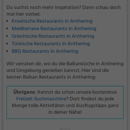
Du suchst noch mehr Inspiration? Dann schau doch
mal hier vorbei:
Kroatische Restaurants in Anthering
Mediterrane Restaurants in Anthering
Griechische Restaurants in Anthering
Türkische Restaurants in Anthering
BBQ Restaurants in Anthering
Wir verraten dir, wo du die Balkanküche in Anthering
und Umgebung genießen kannst. Hier sind die
besten Balkan Restaurants in Anthering:
Übrigens
: Kennst du schon unsere kostenlose
Freizeit-Suchmaschine
? Dort findest du jede
Menge tolle Aktivitäten und Ausflugstipps ganz
in deiner Nähe!