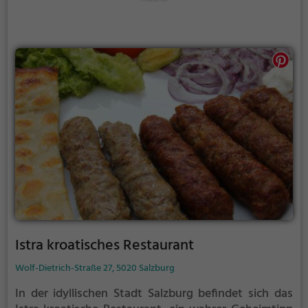
Istra kroatisches Restaurant
Wolf-Dietrich-Straße 27, 5020 Salzburg
In der idyllischen Stadt Salzburg befindet sich das