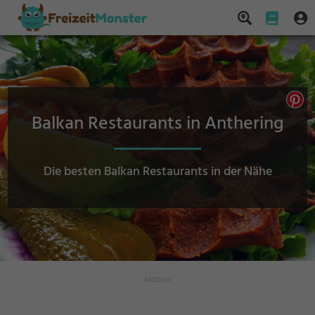
Balkan Restaurants in Anthering
Die besten Balkan Restaurants in der Nähe