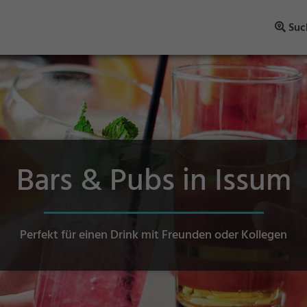
Suc
Bars & Pubs in Issum
Perfekt für einen Drink mit Freunden oder Kollegen