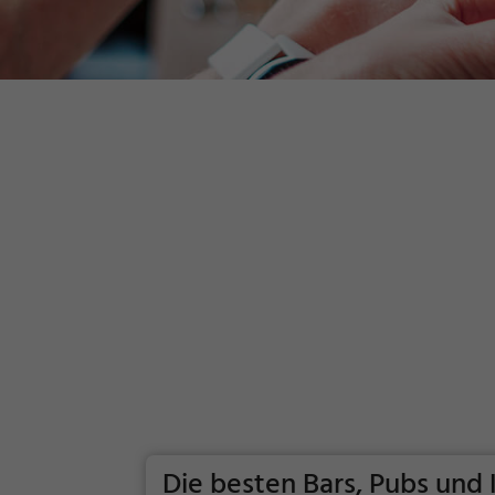
Die besten Bars, Pubs und 