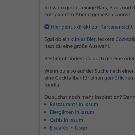
In Issum gibt es einige Bars, Pubs und
entspannten Abend genießen kannst.
Hier geht’s direkt zur Kartenansicht
Egal ob ein
kühles Bier
, leckere
Cocktail
hast du eine große Auswahl.
Bestimmt findest du auch die eine oder
Wenn du also auf der Suche nach einer 
eine Cocktailbar für einen
gemütlichen
fündig.
Du suchst noch mehr Inspiration? Dann
Restaurants in Issum
Biergärten in Issum
Cafés in Issum
Eiscafés in Issum