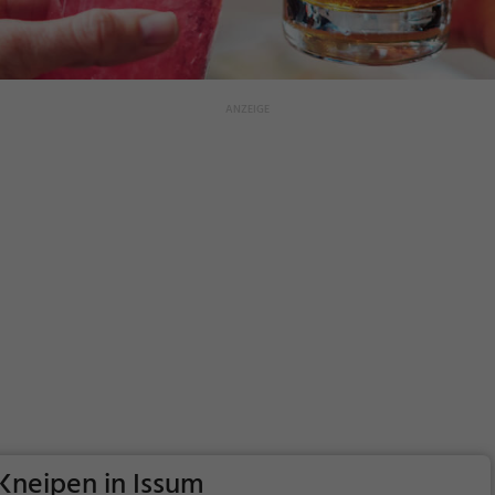
Kneipen in Issum