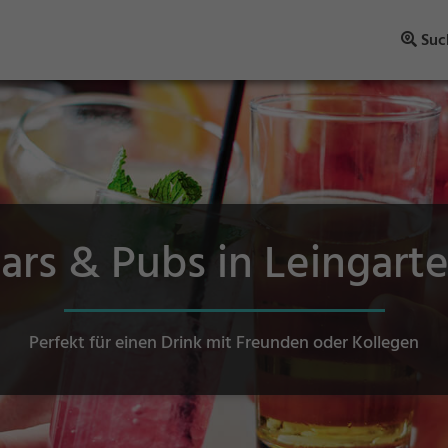
Suc
ars & Pubs in Leingart
Perfekt für einen Drink mit Freunden oder Kollegen