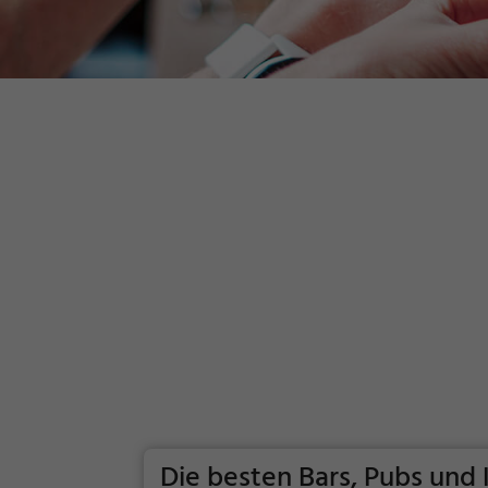
Die besten Bars, Pubs und 