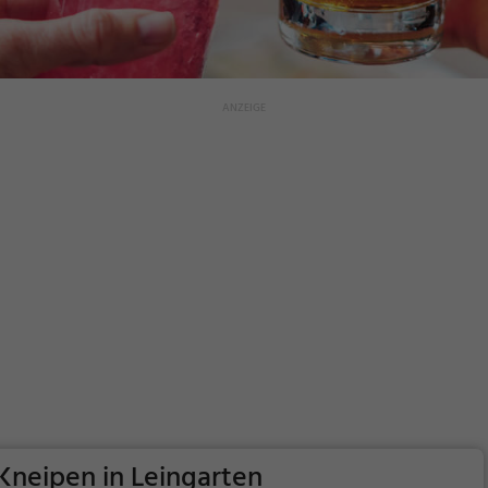
Kneipen in Leingarten