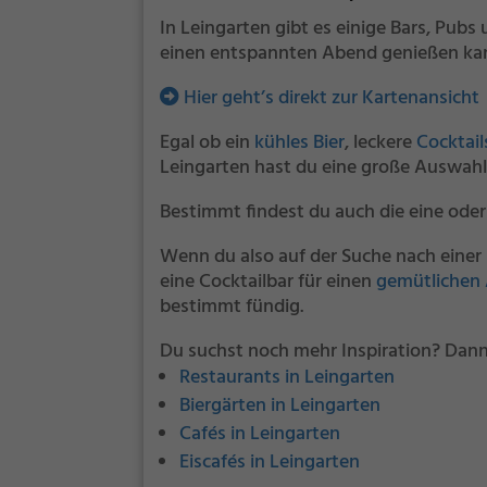
In Leingarten gibt es einige Bars, Pubs
einen entspannten Abend genießen ka
Hier geht’s direkt zur Kartenansicht
Egal ob ein
kühles Bier
, leckere
Cocktail
Leingarten hast du eine große Auswahl
Bestimmt findest du auch die eine oder
Wenn du also auf der Suche nach einer 
eine Cocktailbar für einen
gemütlichen
bestimmt fündig.
Du suchst noch mehr Inspiration? Dann
Restaurants in Leingarten
Biergärten in Leingarten
Cafés in Leingarten
Eiscafés in Leingarten